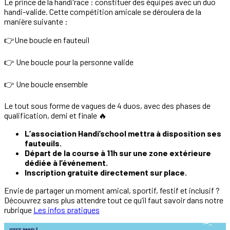
Le prince de la handi’race : constituer des équipes avec un duo
handi-valide. Cette compétition amicale se déroulera de la
manière suivante :
👉Une boucle en fauteuil
👉 Une boucle pour la personne valide
👉 Une boucle ensemble
Le tout sous forme de vagues de 4 duos, avec des phases de
qualification, demi et finale 🔥
L’association Handi’school mettra à disposition ses
fauteuils.
Départ de la course à 11h sur une zone extérieure
dédiée à l’événement.
Inscription gratuite directement sur place.
Envie de partager un moment amical, sportif, festif et inclusif ?
Découvrez sans plus attendre tout ce qu’il faut savoir dans notre
rubrique
Les infos pratiques