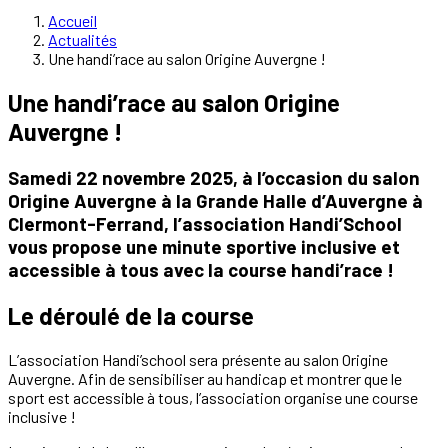
Accueil
Actualités
Une handi’race au salon Origine Auvergne !
Une handi’race au salon Origine
Auvergne !
Samedi 22 novembre 2025, à l’occasion du salon
Origine Auvergne à la Grande Halle d’Auvergne à
Clermont-Ferrand, l’association Handi’School
vous propose une minute sportive inclusive et
accessible à tous avec la course handi’race !
Le déroulé de la course
L’association Handi’school sera présente au salon Origine
Auvergne. Afin de sensibiliser au handicap et montrer que le
sport est accessible à tous, l’association organise une course
inclusive !