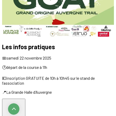
Les infos pratiques
📅samedi 22 novembre 2025
🕐départ de la course à 11h
💶inscription GRATUITE de 10h à 10h45 sur le stand de
l’association
📍La Grande Halle d’Auvergne