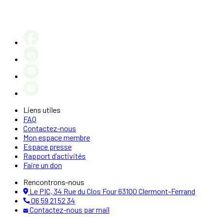
Liens utiles
FAQ
Contactez-nous
Mon espace membre
Espace presse
Rapport d’activités
Faire un don
Rencontrons-nous
Le PIC, 34 Rue du Clos Four 63100 Clermont-Ferrand
06 59 21 52 34
Contactez-nous par mail