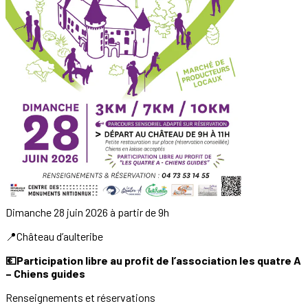
Dimanche 28 juin 2026 à partir de 9h
📍Château d’aulteribe
💶Participation libre au profit de l’association les quatre A
– Chiens guides
Renseignements et réservations