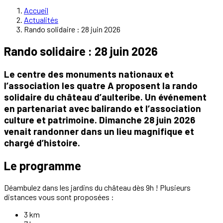
Accueil
Actualités
Rando solidaire : 28 juin 2026
Rando solidaire : 28 juin 2026
Le centre des monuments nationaux et
l’association les quatre A proposent la rando
solidaire du château d’aulteribe. Un événement
en partenariat avec balirando et l’association
culture et patrimoine. Dimanche 28 juin 2026
venait randonner dans un lieu magnifique et
chargé d’histoire.
Le programme
Déambulez dans les jardins du château dès 9h ! Plusieurs
distances vous sont proposées :
3 km