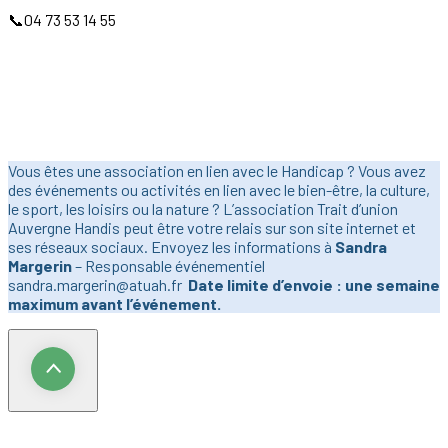
📞04 73 53 14 55
Vous êtes une association en lien avec le Handicap ? Vous avez
des événements ou activités en lien avec le bien-être, la culture,
le sport, les loisirs ou la nature ? L’association Trait d’union
Auvergne Handis peut être votre relais sur son site internet et
ses réseaux sociaux. Envoyez les informations à
Sandra
Margerin
– Responsable événementiel
sandra.margerin@atuah.fr
Date limite d’envoie : une semaine
maximum avant l’événement.