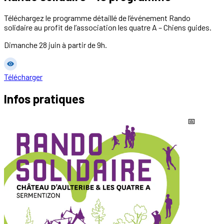
Téléchargez le programme détaillé de l’événement Rando
solidaire au profit de l’association les quatre A – Chiens guides.
Dimanche 28 juin à partir de 9h.
Télécharger
Infos pratiques
📅