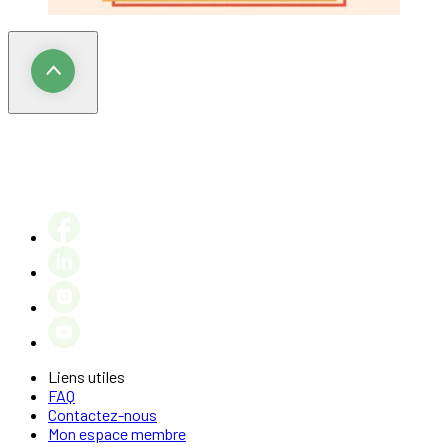
Liens utiles
FAQ
Contactez-nous
Mon espace membre