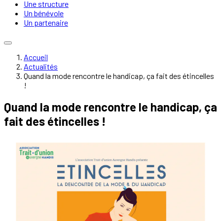
Une structure
Un bénévole
Un partenaire
Accueil
Actualités
Quand la mode rencontre le handicap, ça fait des étincelles
!
Quand la mode rencontre le handicap, ça
fait des étincelles !