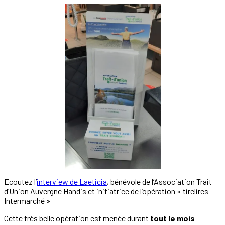
Ecoutez l’
interview de Laeticia
, bénévole de l’Association Trait
d’Union Auvergne Handis et initiatrice de l’opération « tirelires
Intermarché »
Cette très belle opération est menée durant
tout le mois