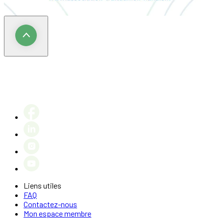
Liens utiles
FAQ
Contactez-nous
Mon espace membre