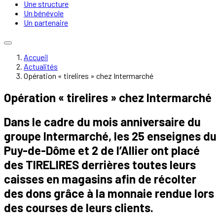
Une structure
Un bénévole
Un partenaire
Accueil
Actualités
Opération « tirelires » chez Intermarché
Opération « tirelires » chez Intermarché
Dans le cadre du mois anniversaire du
groupe Intermarché, les 25 enseignes du
Puy-de-Dôme et 2 de l’Allier ont placé
des TIRELIRES derrières toutes leurs
caisses en magasins afin de récolter
des dons grâce à la monnaie rendue lors
des courses de leurs clients.