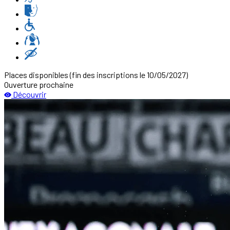
Places disponibles
(fin des inscriptions le 10/05/2027)
Ouverture prochaine
Découvrir