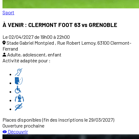
Sport
À VENIR : CLERMONT FOOT 63 vs GRENOBLE
Le 02/04/2027 de 19h00 à 22h00
Stade Gabriel Montpied , Rue Robert Lemoy, 63100 Clermont-
Ferrand
Adulte, adolescent, enfant
Activité adaptée pour :
Places disponibles
(fin des inscriptions le 29/03/2027)
Ouverture prochaine
Découvrir