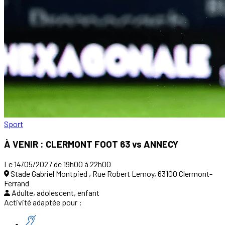
Sport
À VENIR : CLERMONT FOOT 63 vs ANNECY
Le 14/05/2027 de 19h00 à 22h00
Stade Gabriel Montpied , Rue Robert Lemoy, 63100 Clermont-
Ferrand
Adulte, adolescent, enfant
Activité adaptée pour :