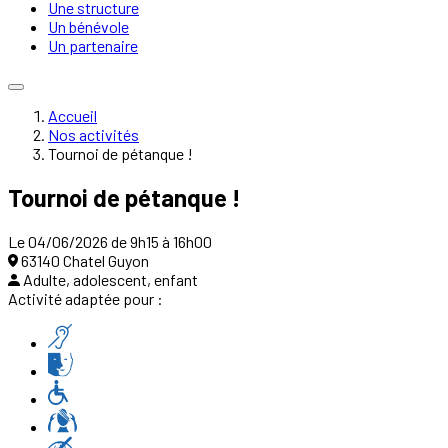
Une structure
Un bénévole
Un partenaire
Accueil
Nos activités
Tournoi de pétanque !
Tournoi de pétanque !
Le 04/06/2026 de 9h15 à 16h00
63140 Chatel Guyon
Adulte, adolescent, enfant
Activité adaptée pour :