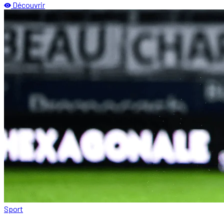
Découvrir
Sport