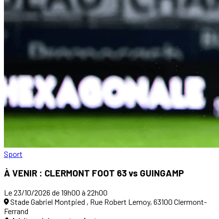
Sport
À VENIR : CLERMONT FOOT 63 vs GUINGAMP
Le 23/10/2026 de 19h00 à 22h00
Stade Gabriel Montpied , Rue Robert Lemoy, 63100 Clermont-
Ferrand