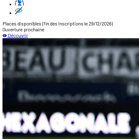
Places disponibles
(fin des inscriptions le 29/12/2026)
Ouverture prochaine
Découvrir