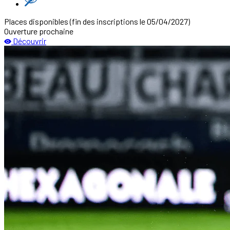
Places disponibles
(fin des inscriptions le 05/04/2027)
Ouverture prochaine
Découvrir