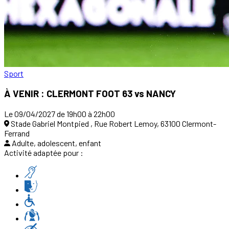
Sport
À VENIR : CLERMONT FOOT 63 vs NANCY
Le 09/04/2027 de 19h00 à 22h00
Stade Gabriel Montpied , Rue Robert Lemoy, 63100 Clermont-
Ferrand
Adulte, adolescent, enfant
Activité adaptée pour :