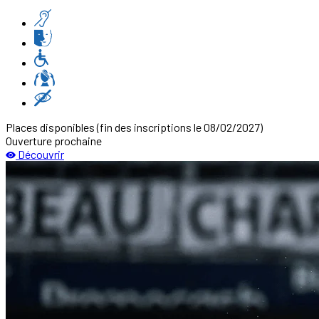
Places disponibles
(fin des inscriptions le 08/02/2027)
Ouverture prochaine
Découvrir