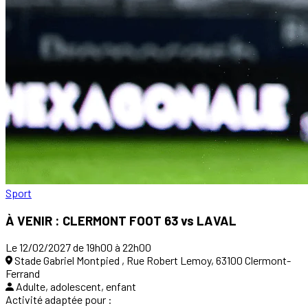
Sport
À VENIR : CLERMONT FOOT 63 vs LAVAL
Le 12/02/2027 de 19h00 à 22h00
Stade Gabriel Montpied , Rue Robert Lemoy, 63100 Clermont-
Ferrand
Adulte, adolescent, enfant
Activité adaptée pour :