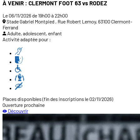
À VENIR : CLERMONT FOOT 63 vs RODEZ
Le 06/11/2026 de 19h00 à 22h00
Stade Gabriel Montpied , Rue Robert Lemoy, 63100 Clermont-
Ferrand
Adulte, adolescent, enfant
Activité adaptée pour :
Places disponibles
(fin des inscriptions le 02/11/2026)
Ouverture prochaine
Découvrir