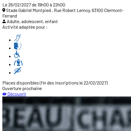
Le 26/02/2027 de 19h00 à 22h00
Stade Gabriel Montpied , Rue Robert Lemoy, 63100 Clermont-
Ferrand
Adulte, adolescent, enfant
Activité adaptée pour :
Places disponibles
(fin des inscriptions le 22/02/2027)
Ouverture prochaine
Découvrir