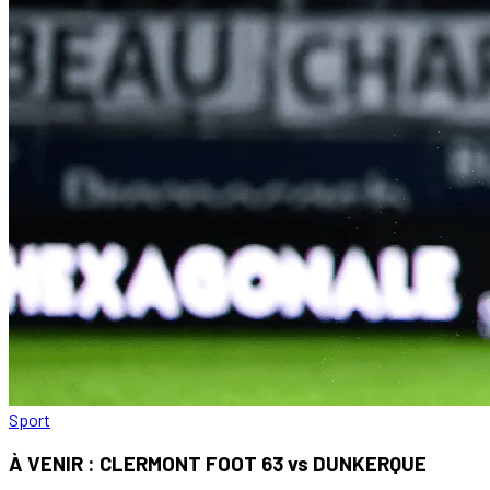
Sport
À VENIR : CLERMONT FOOT 63 vs DUNKERQUE