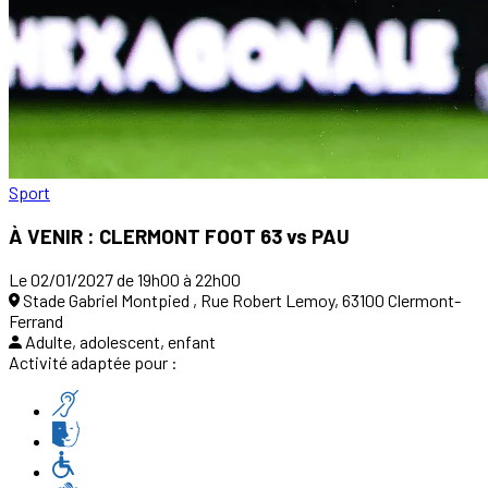
Sport
À VENIR : CLERMONT FOOT 63 vs PAU
Le 02/01/2027 de 19h00 à 22h00
Stade Gabriel Montpied , Rue Robert Lemoy, 63100 Clermont-
Ferrand
Adulte, adolescent, enfant
Activité adaptée pour :