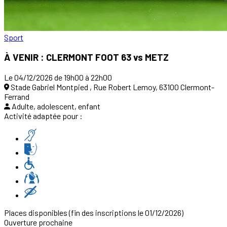
Sport
À VENIR : CLERMONT FOOT 63 vs METZ
Le 04/12/2026 de 19h00 à 22h00
Stade Gabriel Montpied , Rue Robert Lemoy, 63100 Clermont-
Ferrand
Adulte, adolescent, enfant
Activité adaptée pour :
Places disponibles
(fin des inscriptions le 01/12/2026)
Ouverture prochaine