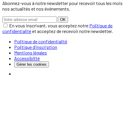
Abonnez-vous à notre newsletter pour recevoir tous les mois
nos actualités et nos évènements.
OK
En vous inscrivant, vous acceptez notre
Politique de
confidentialité
et acceptez de recevoir notre newsletter.
Politique de confidentialité
Politique d’inscription
Mentions légales
Accessibilité
Gérer les cookies