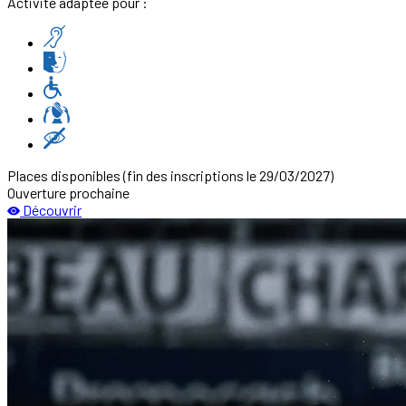
Activité adaptée pour :
Places disponibles
(fin des inscriptions le 29/03/2027)
Ouverture prochaine
Découvrir