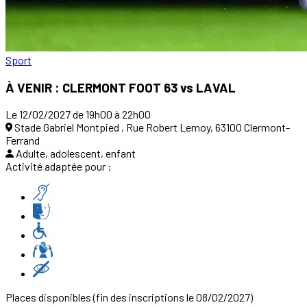
Sport
À VENIR : CLERMONT FOOT 63 vs LAVAL
Le 12/02/2027 de 19h00 à 22h00
Stade Gabriel Montpied , Rue Robert Lemoy, 63100 Clermont-
Ferrand
Adulte, adolescent, enfant
Activité adaptée pour :
Places disponibles
(fin des inscriptions le 08/02/2027)