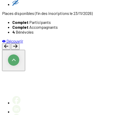
Places disponibles
(fin des inscriptions le 23/11/2026)
Complet
Participants
Complet
Accompagnants
4
Bénévoles
Découvrir