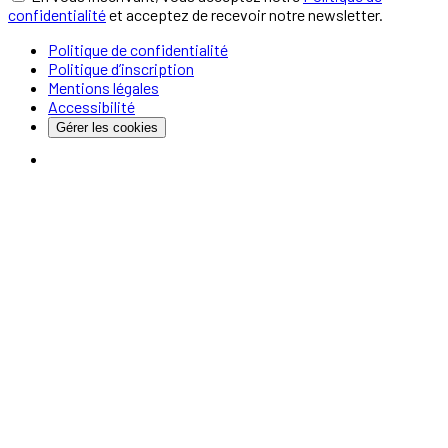
confidentialité
et acceptez de recevoir notre newsletter.
Politique de confidentialité
Politique d’inscription
Mentions légales
Accessibilité
Gérer les cookies