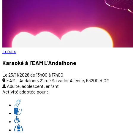
Loisirs
Karaoké à l’EAM L’Andalhone
Le 25/11/2026 de 13h00 à 17h00
EAM L'Andalone, 21 rue Salvador Allende, 63200 RIOM
Adulte, adolescent, enfant
Activité adaptée pour :