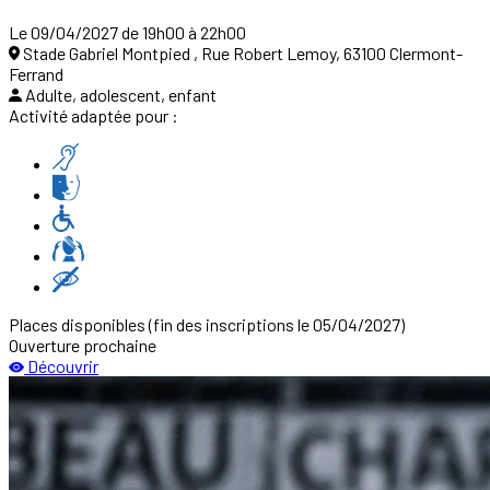
Le 09/04/2027 de 19h00 à 22h00
Stade Gabriel Montpied , Rue Robert Lemoy, 63100 Clermont-
Ferrand
Adulte, adolescent, enfant
Activité adaptée pour :
Places disponibles
(fin des inscriptions le 05/04/2027)
Ouverture prochaine
Découvrir