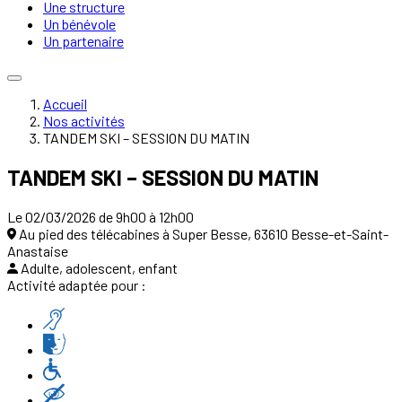
Une structure
Un bénévole
Un partenaire
Accueil
Nos activités
TANDEM SKI – SESSION DU MATIN
TANDEM SKI – SESSION DU MATIN
Le 02/03/2026 de 9h00 à 12h00
Au pied des télécabines à Super Besse, 63610 Besse-et-Saint-
Anastaise
Adulte, adolescent, enfant
Activité adaptée pour :