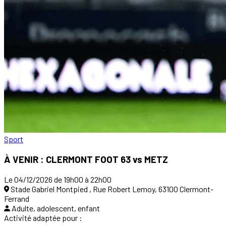
Sport
À VENIR : CLERMONT FOOT 63 vs METZ
Le 04/12/2026 de 19h00 à 22h00
Stade Gabriel Montpied , Rue Robert Lemoy, 63100 Clermont-
Ferrand
Adulte, adolescent, enfant
Activité adaptée pour :