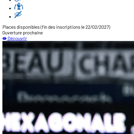
Places disponibles
(fin des inscriptions le 22/02/2027)
Ouverture prochaine
Découvrir