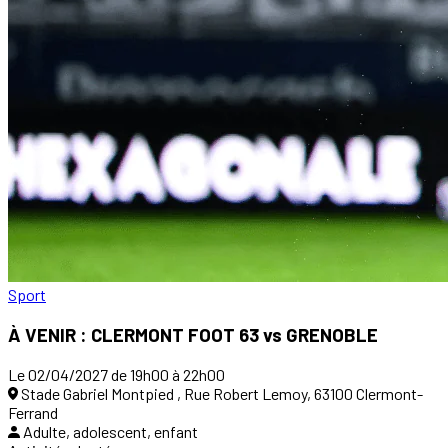
Sport
À VENIR : CLERMONT FOOT 63 vs GRENOBLE
Le 02/04/2027 de 19h00 à 22h00
Stade Gabriel Montpied , Rue Robert Lemoy, 63100 Clermont-
Ferrand
Adulte, adolescent, enfant