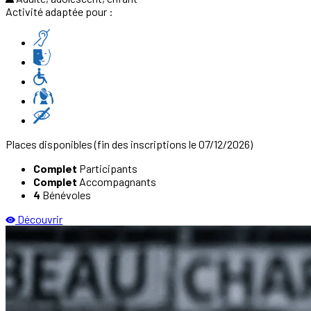
Activité adaptée pour :
Places disponibles
(fin des inscriptions le 07/12/2026)
Complet
Participants
Complet
Accompagnants
4
Bénévoles
Découvrir