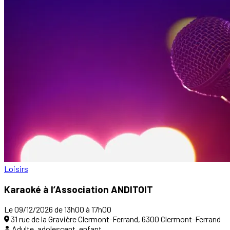
Loisirs
Karaoké à l’Association ANDITOIT
Le 09/12/2026 de 13h00 à 17h00
31 rue de la Gravière Clermont-Ferrand, 6300 Clermont-Ferrand
Adulte, adolescent, enfant