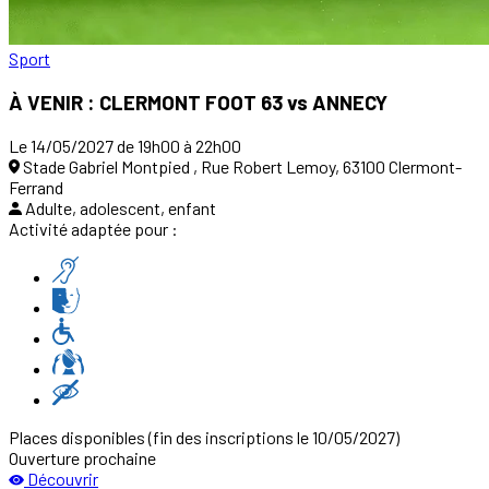
Sport
À VENIR : CLERMONT FOOT 63 vs ANNECY
Le 14/05/2027 de 19h00 à 22h00
Stade Gabriel Montpied , Rue Robert Lemoy, 63100 Clermont-
Ferrand
Adulte, adolescent, enfant
Activité adaptée pour :
Places disponibles
(fin des inscriptions le 10/05/2027)
Ouverture prochaine
Découvrir