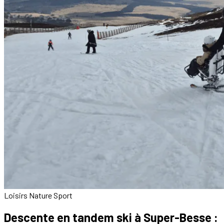
Loisirs
Nature
Sport
Descente en tandem ski à Super-Besse :