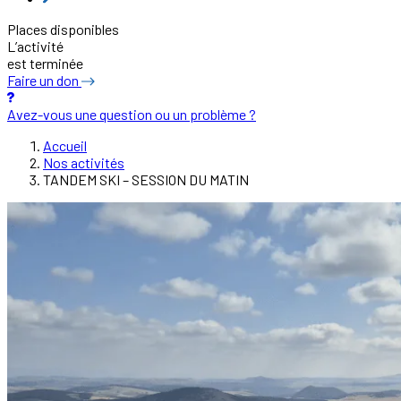
Places disponibles
L’activité
est terminée
Faire un don
Avez-vous une question ou un problème ?
Accueil
Nos activités
TANDEM SKI – SESSION DU MATIN