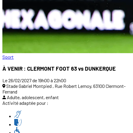
Sport
À VENIR : CLERMONT FOOT 63 vs DUNKERQUE
Le 26/02/2027 de 19h00 à 22h00
Stade Gabriel Montpied , Rue Robert Lemoy, 63100 Clermont-
Ferrand
Adulte, adolescent, enfant
Activité adaptée pour :