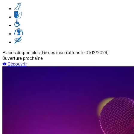
Places disponibles
(fin des inscriptions le 01/12/2026)
Ouverture prochaine
Découvrir