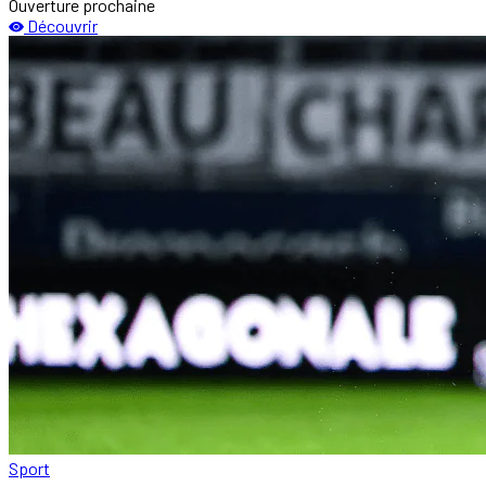
Ouverture prochaine
Découvrir
Sport