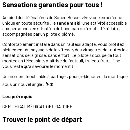
Sensations garanties pour tous !
Au pied des télécabines de Super-Besse, vivez une expérience
unique en toute sécurité : le
tandem ski
, une activité accessible
aux personnes en situation de handicap ou à mobilité réduite,
accompagnées par un pilote diplômé.
Confortablement installé dans un fauteuil adapté, vous profitez
pleinement du paysage, de la vitesse, des virages et de toutes les
sensations de la glisse, sans effort. Le pilote s’occupe de tout :
montée en télécabine, maîtrise du fauteuil, trajectoires… il ne
vous reste qu’à savourer le moment !
Un moment inoubliable à partager, pour (re)découvrir la montagne
sous un nouvel angle ! ⛷❄️
Les prérequis
CERTIFICAT MÉDICAL OBLIGATOIRE
Trouver le point de départ