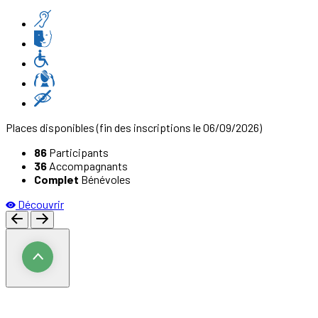
Places disponibles
(fin des inscriptions le 06/09/2026)
86
Participants
36
Accompagnants
Complet
Bénévoles
Découvrir