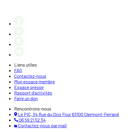
Liens utiles
FAQ
Contactez-nous
Mon espace membre
Espace presse
Rapport d’activités
Faire un don
Rencontrons-nous
Le PIC, 34 Rue du Clos Four 63100 Clermont-Ferrand
06 59 21 52 34
Contactez-nous par mail