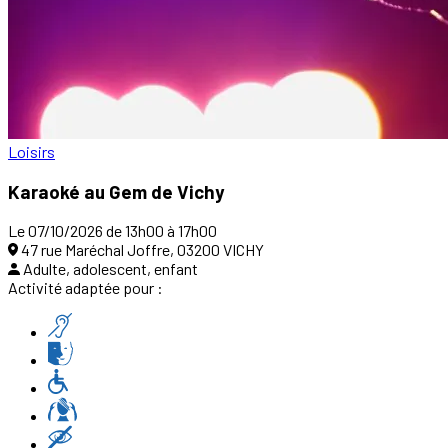
Loisirs
Karaoké au Gem de Vichy
Le 07/10/2026 de 13h00 à 17h00
47 rue Maréchal Joffre, 03200 VICHY
Adulte, adolescent, enfant
Activité adaptée pour :