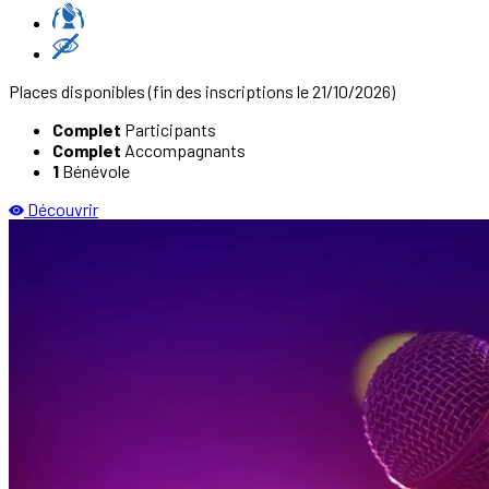
Places disponibles
(fin des inscriptions le 21/10/2026)
Complet
Participants
Complet
Accompagnants
1
Bénévole
Découvrir