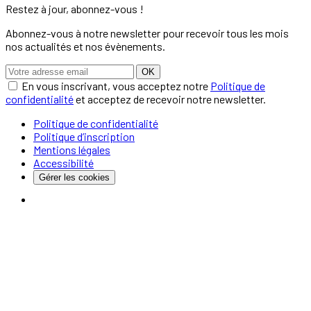
Restez à jour, abonnez-vous !
Abonnez-vous à notre newsletter pour recevoir tous les mois
nos actualités et nos évènements.
OK
En vous inscrivant, vous acceptez notre
Politique de
confidentialité
et acceptez de recevoir notre newsletter.
Politique de confidentialité
Politique d’inscription
Mentions légales
Accessibilité
Gérer les cookies