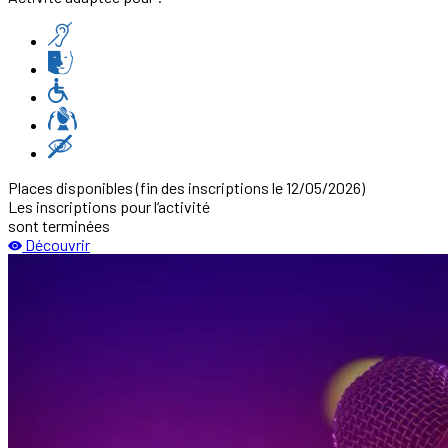
Places disponibles
(fin des inscriptions le 12/05/2026)
Les inscriptions pour l‘activité
sont terminées
Découvrir