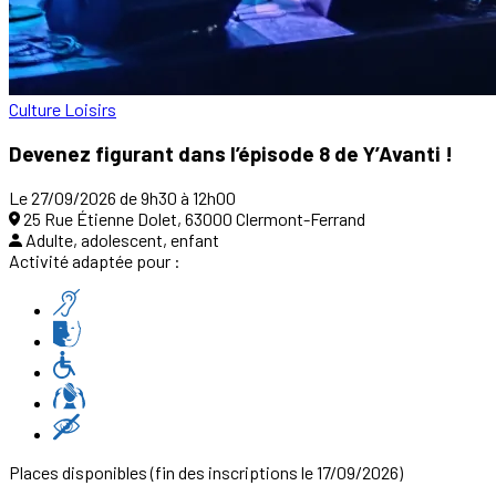
Culture
Loisirs
Devenez figurant dans l’épisode 8 de Y’Avanti !
Le 27/09/2026 de 9h30 à 12h00
25 Rue Étienne Dolet, 63000 Clermont-Ferrand
Adulte, adolescent, enfant
Activité adaptée pour :
Places disponibles
(fin des inscriptions le 17/09/2026)