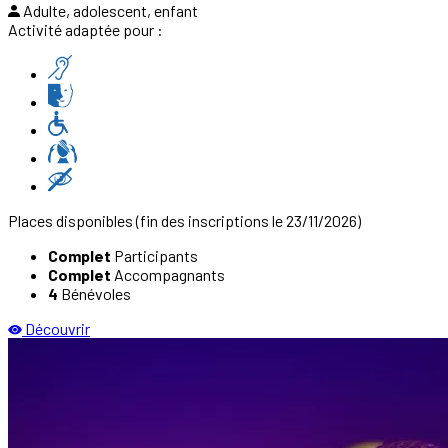
Adulte, adolescent, enfant
Activité adaptée pour :
Places disponibles
(fin des inscriptions le 23/11/2026)
Complet
Participants
Complet
Accompagnants
4
Bénévoles
Découvrir