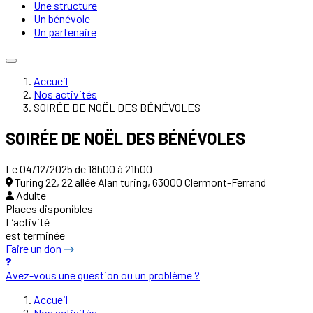
Une structure
Un bénévole
Un partenaire
Accueil
Nos activités
SOIRÉE DE NOËL DES BÉNÉVOLES
SOIRÉE DE NOËL DES BÉNÉVOLES
Le 04/12/2025 de 18h00 à 21h00
Turing 22, 22 allée Alan turing, 63000 Clermont-Ferrand
Adulte
Places disponibles
L’activité
est terminée
Faire un don
Avez-vous une question ou un problème ?
Accueil
Nos activités