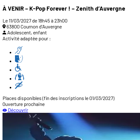
À VENIR – K-Pop Forever ! – Zenith d’Auvergne
Le 11/03/2027 de 18h45 à 23h00
63800 Cournon d'Auvergne
Adolescent, enfant
Activité adaptée pour :
Places disponibles
(fin des inscriptions le 01/03/2027)
Ouverture prochaine
Découvrir