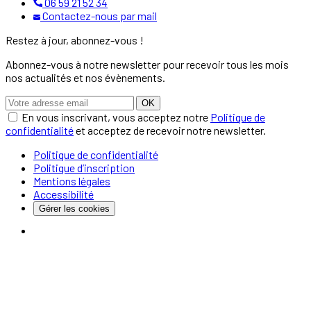
06 59 21 52 34
Contactez-nous par mail
Restez à jour, abonnez-vous !
Abonnez-vous à notre newsletter pour recevoir tous les mois
nos actualités et nos évènements.
OK
En vous inscrivant, vous acceptez notre
Politique de
confidentialité
et acceptez de recevoir notre newsletter.
Politique de confidentialité
Politique d’inscription
Mentions légales
Accessibilité
Gérer les cookies