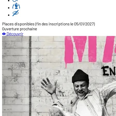
Places disponibles
(fin des inscriptions le 05/01/2027)
Ouverture prochaine
Découvrir