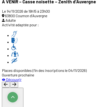
À VENIR – Casse noisette – Zenith d’Auvergne
Le 14/11/2026 de 19h15 à 23h00
63800 Cournon d'Auvergne
Adulte
Activité adaptée pour :
Places disponibles
(fin des inscriptions le 04/11/2026)
Ouverture prochaine
Découvrir