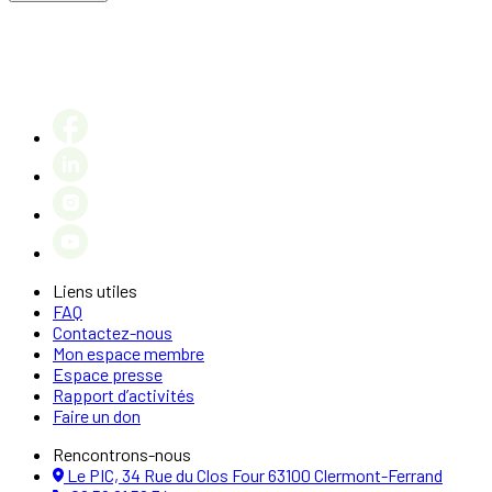
Liens utiles
FAQ
Contactez-nous
Mon espace membre
Espace presse
Rapport d’activités
Faire un don
Rencontrons-nous
Le PIC, 34 Rue du Clos Four 63100 Clermont-Ferrand