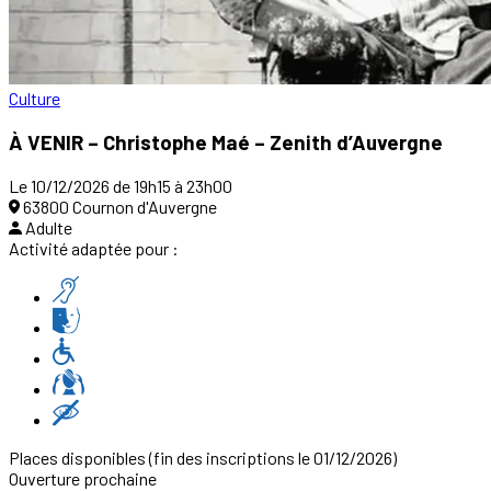
Culture
À VENIR – Christophe Maé – Zenith d’Auvergne
Le 10/12/2026 de 19h15 à 23h00
63800 Cournon d'Auvergne
Adulte
Activité adaptée pour :
Places disponibles
(fin des inscriptions le 01/12/2026)
Ouverture prochaine