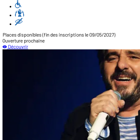
Places disponibles
(fin des inscriptions le 09/05/2027)
Ouverture prochaine
Découvrir