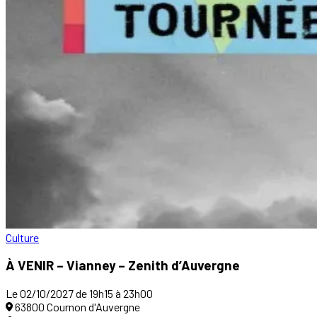
Culture
À VENIR – Vianney – Zenith d’Auvergne
Le 02/10/2027 de 19h15 à 23h00
63800 Cournon d'Auvergne