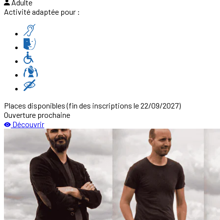
Adulte
Activité adaptée pour :
Places disponibles
(fin des inscriptions le 22/09/2027)
Ouverture prochaine
Découvrir