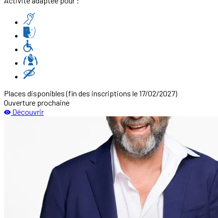
Activité adaptée pour :
Places disponibles
(fin des inscriptions le 17/02/2027)
Ouverture prochaine
Découvrir