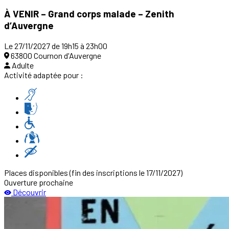
À VENIR – Grand corps malade – Zenith
d’Auvergne
Le 27/11/2027 de 19h15 à 23h00
63800 Cournon d'Auvergne
Adulte
Activité adaptée pour :
Places disponibles
(fin des inscriptions le 17/11/2027)
Ouverture prochaine
Découvrir