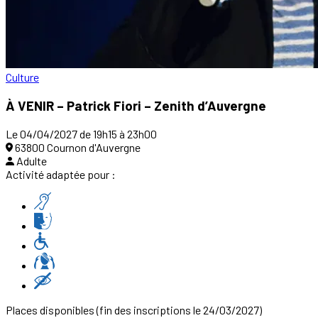
Culture
À VENIR – Patrick Fiori – Zenith d’Auvergne
Le 04/04/2027 de 19h15 à 23h00
63800 Cournon d'Auvergne
Adulte
Activité adaptée pour :
Places disponibles
(fin des inscriptions le 24/03/2027)