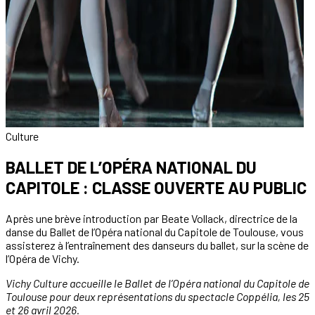
Culture
BALLET DE L’OPÉRA NATIONAL DU
CAPITOLE : CLASSE OUVERTE AU PUBLIC
Après une brève introduction par Beate Vollack, directrice de la
danse du Ballet de l’Opéra national du Capitole de Toulouse, vous
assisterez à l’entraînement des danseurs du ballet, sur la scène de
l’Opéra de Vichy.
Vichy Culture accueille le Ballet de l’Opéra national du Capitole de
Toulouse pour deux représentations du spectacle Coppélia, les 25
et 26 avril 2026.