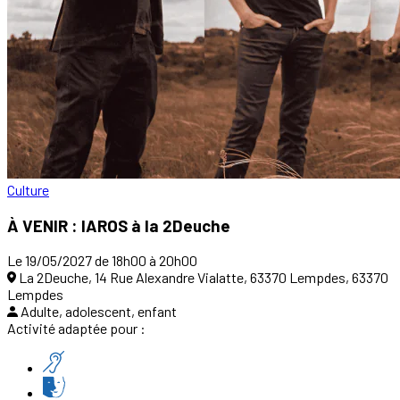
Culture
À VENIR : IAROS à la 2Deuche
Le 19/05/2027 de 18h00 à 20h00
La 2Deuche, 14 Rue Alexandre Vialatte, 63370 Lempdes, 63370
Lempdes
Adulte, adolescent, enfant
Activité adaptée pour :