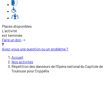
Places disponibles
L’activité
est terminée
Faire un don
Avez-vous une question ou un problème ?
Accueil
Nos activités
Répétition des danseurs de l’Opéra national du Capitole de
Toulouse pour Coppélia