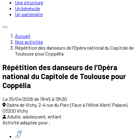
Une structure
Un bénévole
Un partenaire
Accueil
Nos activités
Répétition des danseurs de l’Opéra national du Capitole de
Toulouse pour Coppélia
Répétition des danseurs de l’Opéra
national du Capitole de Toulouse pour
Coppélia
Le 25/04/2026 de 11h45 à 13h30
Opéra de Vichy, 2-4 rue du Parc (Face à l’Hôtel Aletti Palace),
03200 Vichy
Adulte, adolescent, enfant
Activité adaptée pour :