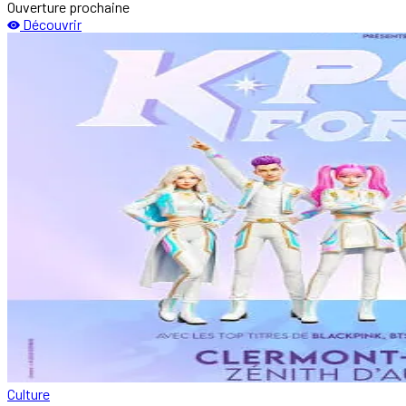
Ouverture prochaine
Découvrir
Culture