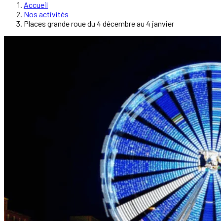
Accueil
Nos activités
Places grande roue du 4 décembre au 4 janvier