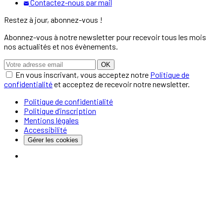
Contactez-nous par mail
Restez à jour, abonnez-vous !
Abonnez-vous à notre newsletter pour recevoir tous les mois
nos actualités et nos évènements.
OK
En vous inscrivant, vous acceptez notre
Politique de
confidentialité
et acceptez de recevoir notre newsletter.
Politique de confidentialité
Politique d’inscription
Mentions légales
Accessibilité
Gérer les cookies