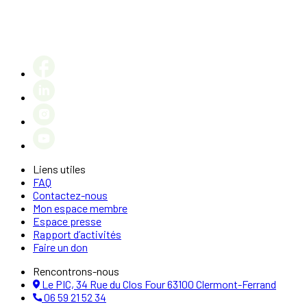
Liens utiles
FAQ
Contactez-nous
Mon espace membre
Espace presse
Rapport d’activités
Faire un don
Rencontrons-nous
Le PIC, 34 Rue du Clos Four 63100 Clermont-Ferrand
06 59 21 52 34