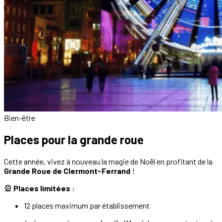
Bien-être
Places pour la grande roue
Cette année, vivez à nouveau la magie de Noël en profitant de la
Grande Roue de Clermont-Ferrand
!
🎡
Places limitées
:
12 places maximum par établissement