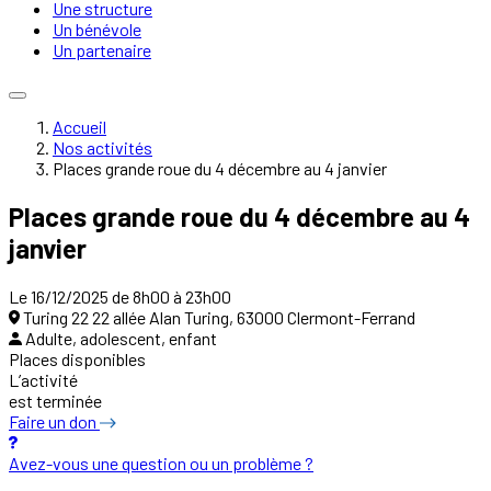
Une structure
Un bénévole
Un partenaire
Accueil
Nos activités
Places grande roue du 4 décembre au 4 janvier
Places grande roue du 4 décembre au 4
janvier
Le 16/12/2025 de 8h00 à 23h00
Turing 22 22 allée Alan Turing, 63000 Clermont-Ferrand
Adulte, adolescent, enfant
Places disponibles
L’activité
est terminée
Faire un don
Avez-vous une question ou un problème ?