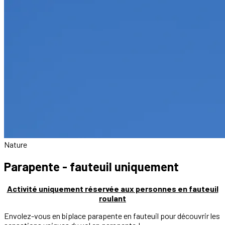
Nature
Parapente - fauteuil uniquement
Activité uniquement réservée aux personnes en fauteuil
roulant
Envolez-vous en biplace parapente en fauteuil pour découvrir les