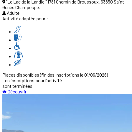
"Le Lac de la Landie " 1781 Chemin de Broussoux, 63850 Saint
Genès Champespe.
Adulte
Activité adaptée pour :
Places disponibles
(fin des inscriptions le 01/06/2026)
Les inscriptions pour l‘activité
sont terminées
Découvrir