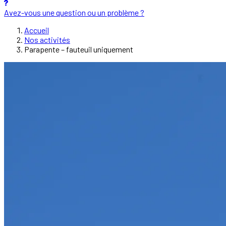
Avez-vous une question ou un problème ?
Accueil
Nos activités
Parapente – fauteuil uniquement