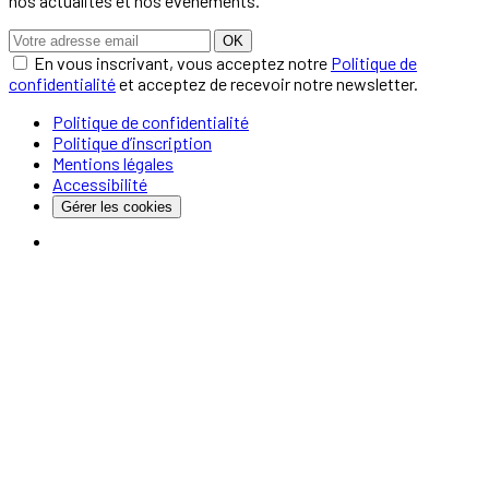
nos actualités et nos évènements.
OK
En vous inscrivant, vous acceptez notre
Politique de
confidentialité
et acceptez de recevoir notre newsletter.
Politique de confidentialité
Politique d’inscription
Mentions légales
Accessibilité
Gérer les cookies