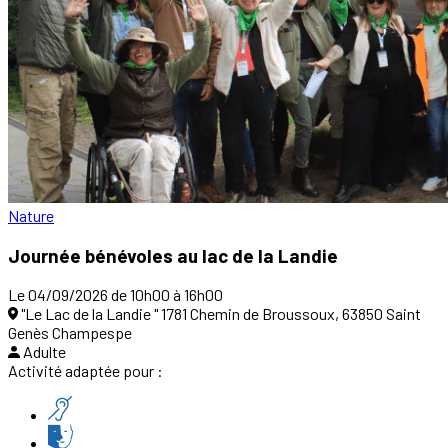
Nature
Journée bénévoles au lac de la Landie
Le 04/09/2026 de 10h00 à 16h00
"Le Lac de la Landie " 1781 Chemin de Broussoux, 63850 Saint
Genès Champespe
Adulte
Activité adaptée pour :