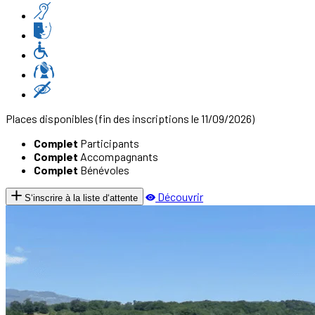
Places disponibles
(fin des inscriptions le 11/09/2026)
Complet
Participants
Complet
Accompagnants
Complet
Bénévoles
Découvrir
S‘inscrire à la liste d‘attente