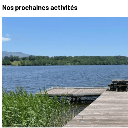
Nos prochaines
activités