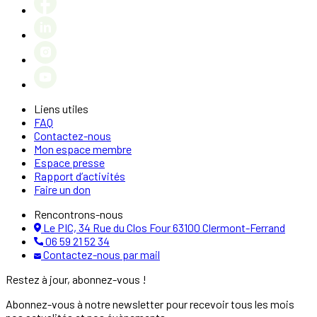
Liens utiles
FAQ
Contactez-nous
Mon espace membre
Espace presse
Rapport d’activités
Faire un don
Rencontrons-nous
Le PIC, 34 Rue du Clos Four 63100 Clermont-Ferrand
06 59 21 52 34
Contactez-nous par mail
Restez à jour, abonnez-vous !
Abonnez-vous à notre newsletter pour recevoir tous les mois