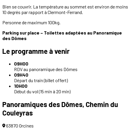
Bien se couvrir. La température au sommet est environ de moins
10 degrés par rapport à Clermont-Ferrand.
Personne de maximum 100kg.
Parking sur place – Toilettes adaptées au Panoramique
des Dômes
Le programme à venir
09H00
RDV au panoramique des Dômes
09H40
Départ du train (billet offert)
10H00
Début du vol (15 min à 20 min)
Panoramiques des Dômes, Chemin du
Couleyras
63870 Orcines