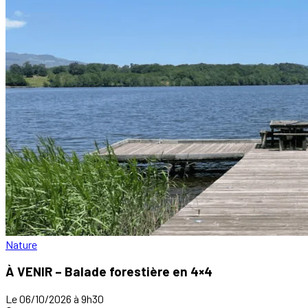
Nature
À VENIR – Balade forestière en 4×4
Le 06/10/2026 à 9h30