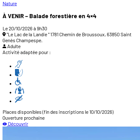
Nature
À VENIR – Balade forestière en 4×4
Le 20/10/2026 à 9h30
"Le Lac de la Landie " 1781 Chemin de Broussoux, 63850 Saint
Genès Champespe.
Adulte
Activité adaptée pour :
Places disponibles
(fin des inscriptions le 10/10/2026)
Ouverture prochaine
Découvrir