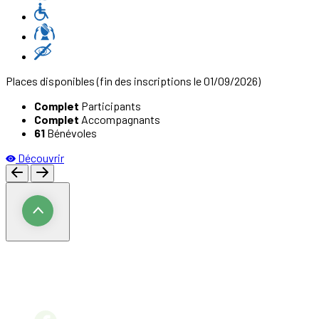
Places disponibles
(fin des inscriptions le 01/09/2026)
Complet
Participants
Complet
Accompagnants
61
Bénévoles
Découvrir