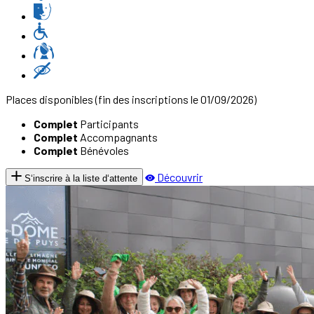
Places disponibles
(fin des inscriptions le 01/09/2026)
Complet
Participants
Complet
Accompagnants
Complet
Bénévoles
Découvrir
S‘inscrire à la liste d‘attente