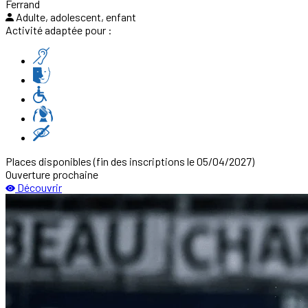
Ferrand
Adulte, adolescent, enfant
Activité adaptée pour :
Places disponibles
(fin des inscriptions le 05/04/2027)
Ouverture prochaine
Découvrir