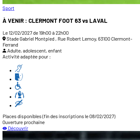
Sport
À VENIR : CLERMONT FOOT 63 vs LAVAL
Le 12/02/2027 de 19h00 à 22h00
Stade Gabriel Montpied , Rue Robert Lemoy, 63100 Clermont-
Ferrand
Adulte, adolescent, enfant
Activité adaptée pour :
Places disponibles
(fin des inscriptions le 08/02/2027)
Ouverture prochaine
Découvrir