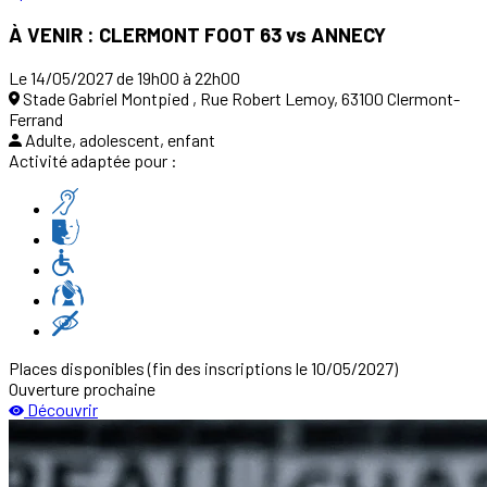
À VENIR : CLERMONT FOOT 63 vs ANNECY
Le 14/05/2027 de 19h00 à 22h00
Stade Gabriel Montpied , Rue Robert Lemoy, 63100 Clermont-
Ferrand
Adulte, adolescent, enfant
Activité adaptée pour :
Places disponibles
(fin des inscriptions le 10/05/2027)
Ouverture prochaine
Découvrir