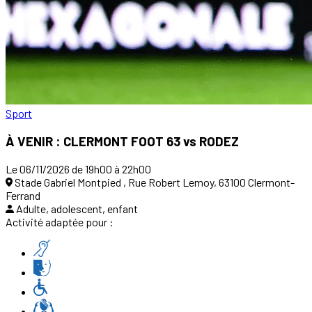
Sport
À VENIR : CLERMONT FOOT 63 vs RODEZ
Le 06/11/2026 de 19h00 à 22h00
Stade Gabriel Montpied , Rue Robert Lemoy, 63100 Clermont-
Ferrand
Adulte, adolescent, enfant
Activité adaptée pour :