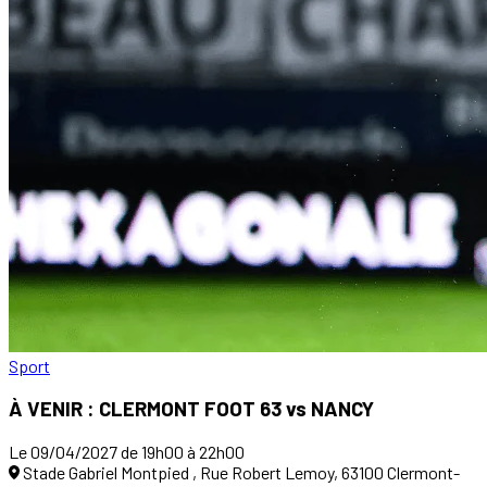
Sport
À VENIR : CLERMONT FOOT 63 vs NANCY
Le 09/04/2027 de 19h00 à 22h00
Stade Gabriel Montpied , Rue Robert Lemoy, 63100 Clermont-