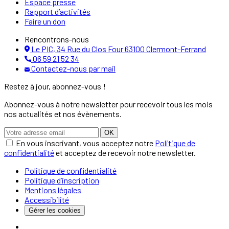
Espace presse
Rapport d’activités
Faire un don
Rencontrons-nous
Le PIC, 34 Rue du Clos Four 63100 Clermont-Ferrand
06 59 21 52 34
Contactez-nous par mail
Restez à jour, abonnez-vous !
Abonnez-vous à notre newsletter pour recevoir tous les mois
nos actualités et nos évènements.
OK
En vous inscrivant, vous acceptez notre
Politique de
confidentialité
et acceptez de recevoir notre newsletter.
Politique de confidentialité
Politique d’inscription
Mentions légales
Accessibilité
Gérer les cookies