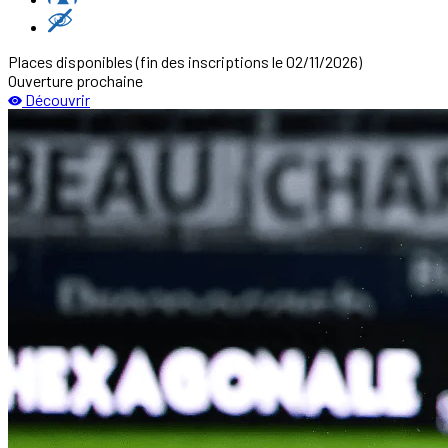
Places disponibles
(fin des inscriptions le 02/11/2026)
Ouverture prochaine
Découvrir