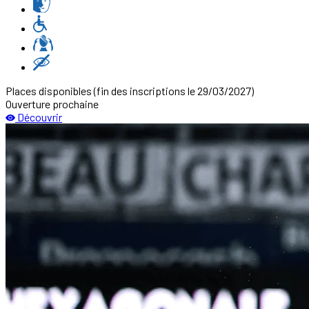
Places disponibles
(fin des inscriptions le 29/03/2027)
Ouverture prochaine
Découvrir