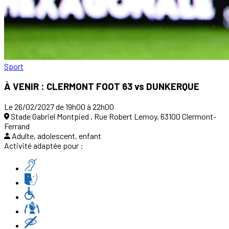
Sport
À VENIR : CLERMONT FOOT 63 vs DUNKERQUE
Le 26/02/2027 de 19h00 à 22h00
Stade Gabriel Montpied , Rue Robert Lemoy, 63100 Clermont-
Ferrand
Adulte, adolescent, enfant
Activité adaptée pour :