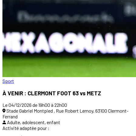
Sport
À VENIR : CLERMONT FOOT 63 vs METZ
Le 04/12/2026 de 19h00 à 22h00
Stade Gabriel Montpied , Rue Robert Lemoy, 63100 Clermont-
Ferrand
Adulte, adolescent, enfant
Activité adaptée pour :