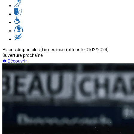
Places disponibles
(fin des inscriptions le 01/12/2026)
Ouverture prochaine
Découvrir