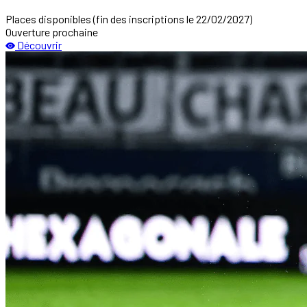
Places disponibles
(fin des inscriptions le 22/02/2027)
Ouverture prochaine
Découvrir