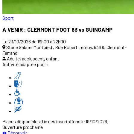
Sport
À VENIR : CLERMONT FOOT 63 vs GUINGAMP
Le 23/10/2026 de 19h00 à 22h00
Stade Gabriel Montpied , Rue Robert Lemoy, 63100 Clermont-
Ferrand
Adulte, adolescent, enfant
Activité adaptée pour :
Places disponibles
(fin des inscriptions le 19/10/2026)
Ouverture prochaine
Découvrir