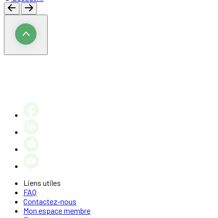
Liens utiles
FAQ
Contactez-nous
Mon espace membre