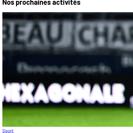
Nos prochaines
activités
Sport