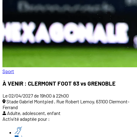
Sport
À VENIR : CLERMONT FOOT 63 vs GRENOBLE
Le 02/04/2027 de 19h00 à 22h00
Stade Gabriel Montpied , Rue Robert Lemoy, 63100 Clermont-
Ferrand
Adulte, adolescent, enfant
Activité adaptée pour :