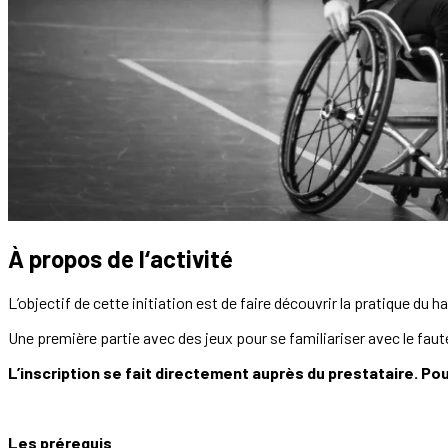
À propos de l‘activité
L’objectif de cette initiation est de faire découvrir la pratique du 
Une première partie avec des jeux pour se familiariser avec le fau
L’inscription se fait directement auprès du prestataire. Pour
Les prérequis