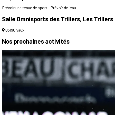
Prévoir une tenue de sport – Prévoir de l’eau
Salle Omnisports des Trillers, Les Trillers
03190 Vaux
Nos prochaines
activités