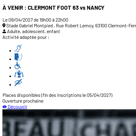
À VENIR : CLERMONT FOOT 63 vs NANCY
Le 09/04/2027 de 19h00 à 22h00
Stade Gabriel Montpied , Rue Robert Lemoy, 63100 Clermont-Fer
Adulte, adolescent, enfant
Activité adaptée pour :
Places disponibles
(fin des inscriptions le 05/04/2027)
Ouverture prochaine
Découvrir