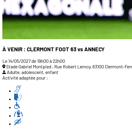
À VENIR : CLERMONT FOOT 63 vs ANNECY
Le 14/05/2027 de 19h00 à 22h00
Stade Gabriel Montpied , Rue Robert Lemoy, 63100 Clermont-Fer
Adulte, adolescent, enfant
Activité adaptée pour :