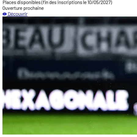
Places disponibles
(fin des inscriptions le 10/05/2027)
Ouverture prochaine
Découvrir