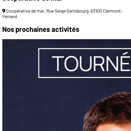
Coopérative de mai, Rue Serge Gainsbourg, 63100 Clermont-
Ferrand
Nos prochaines
activités