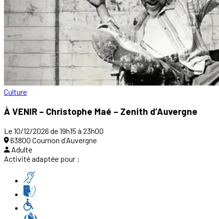
Culture
À VENIR – Christophe Maé – Zenith d’Auvergne
Le 10/12/2026 de 19h15 à 23h00
63800 Cournon d'Auvergne
Adulte
Activité adaptée pour :