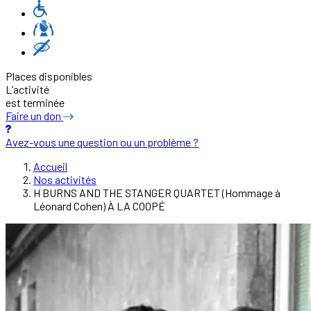
Places disponibles
L’activité
est terminée
Faire un don
Avez-vous une question ou un problème ?
Accueil
Nos activités
H BURNS AND THE STANGER QUARTET (Hommage à
Léonard Cohen) À LA COOPÉ