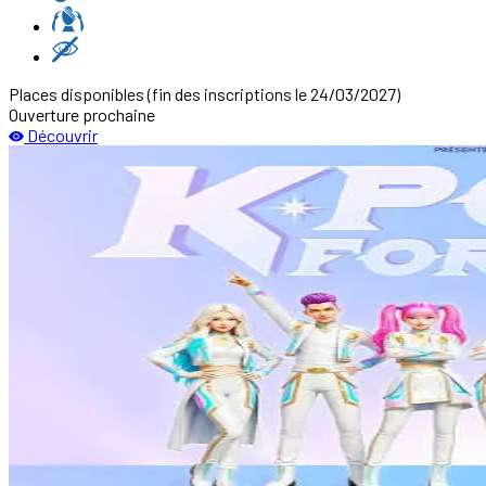
Places disponibles
(fin des inscriptions le 24/03/2027)
Ouverture prochaine
Découvrir