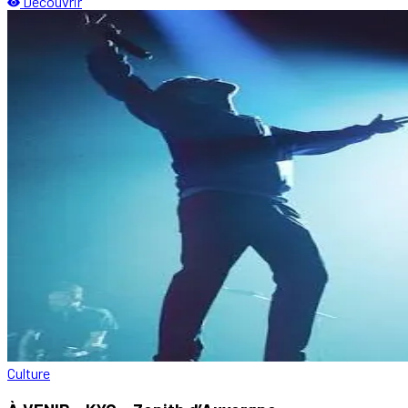
Découvrir
Culture