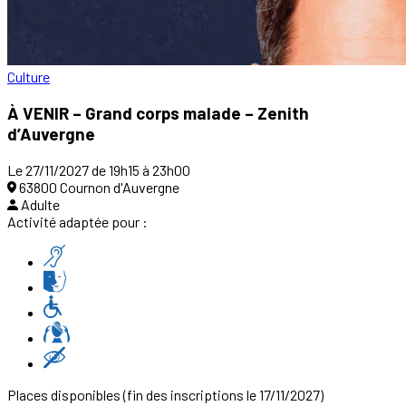
Culture
À VENIR – Grand corps malade – Zenith
d’Auvergne
Le 27/11/2027 de 19h15 à 23h00
63800 Cournon d'Auvergne
Adulte
Activité adaptée pour :
Places disponibles
(fin des inscriptions le 17/11/2027)