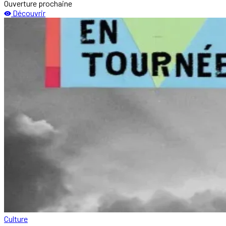
Ouverture prochaine
Découvrir
Culture