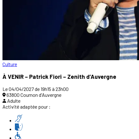
Culture
À VENIR – Patrick Fiori – Zenith d’Auvergne
Le 04/04/2027 de 19h15 à 23h00
63800 Cournon d'Auvergne
Adulte
Activité adaptée pour :