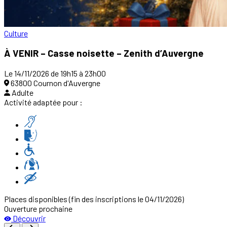
Culture
À VENIR – Casse noisette – Zenith d’Auvergne
Le 14/11/2026 de 19h15 à 23h00
63800 Cournon d'Auvergne
Adulte
Activité adaptée pour :
Places disponibles
(fin des inscriptions le 04/11/2026)
Ouverture prochaine
Découvrir