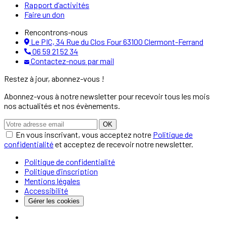
Rapport d’activités
Faire un don
Rencontrons-nous
Le PIC, 34 Rue du Clos Four 63100 Clermont-Ferrand
06 59 21 52 34
Contactez-nous par mail
Restez à jour, abonnez-vous !
Abonnez-vous à notre newsletter pour recevoir tous les mois
nos actualités et nos évènements.
OK
En vous inscrivant, vous acceptez notre
Politique de
confidentialité
et acceptez de recevoir notre newsletter.
Politique de confidentialité
Politique d’inscription
Mentions légales
Accessibilité
Gérer les cookies