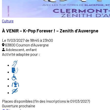
Culture
À VENIR – K-Pop Forever ! – Zenith d’Auvergne
Le 11/03/2027 de 18h45 à 23h00
63800 Cournon d'Auvergne
Adolescent, enfant
Activité adaptée pour :
Places disponibles
(fin des inscriptions le 01/03/2027)
Ouverture prochaine