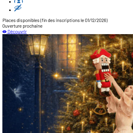
Places disponibles
(fin des inscriptions le 01/12/2026)
Ouverture prochaine
Découvrir