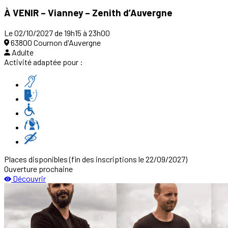
À VENIR – Vianney – Zenith d’Auvergne
Le 02/10/2027 de 19h15 à 23h00
63800 Cournon d'Auvergne
Adulte
Activité adaptée pour :
Places disponibles
(fin des inscriptions le 22/09/2027)
Ouverture prochaine
Découvrir