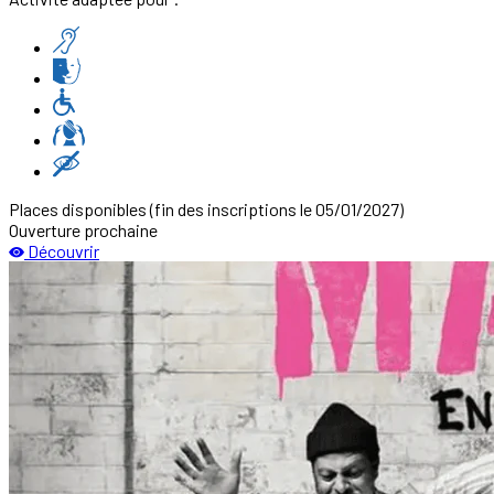
Places disponibles
(fin des inscriptions le 05/01/2027)
Ouverture prochaine
Découvrir