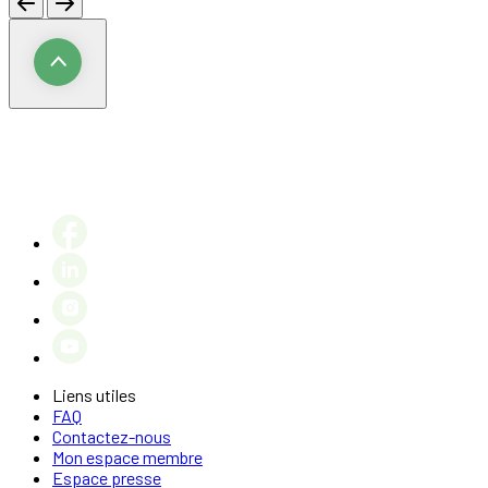
Liens utiles
FAQ
Contactez-nous
Mon espace membre
Espace presse