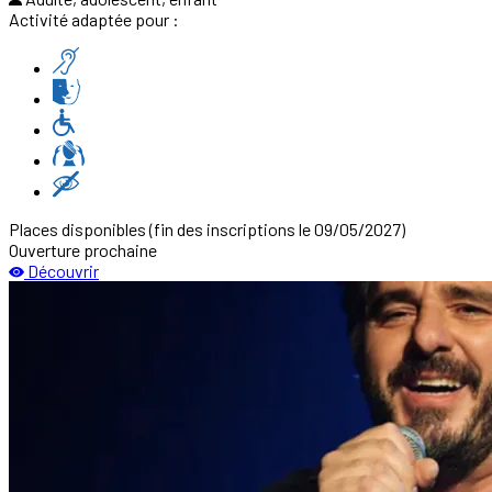
Activité adaptée pour :
Places disponibles
(fin des inscriptions le 09/05/2027)
Ouverture prochaine
Découvrir