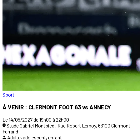
Sport
À VENIR : CLERMONT FOOT 63 vs ANNECY
Le 14/05/2027 de 19h00 à 22h00
Stade Gabriel Montpied , Rue Robert Lemoy, 63100 Clermont-
Ferrand
Adulte, adolescent, enfant