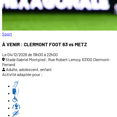
Sport
À VENIR : CLERMONT FOOT 63 vs METZ
Le 04/12/2026 de 19h00 à 22h00
Stade Gabriel Montpied , Rue Robert Lemoy, 63100 Clermont-
Ferrand
Adulte, adolescent, enfant
Activité adaptée pour :