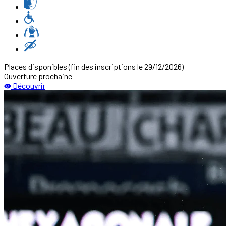
Places disponibles
(fin des inscriptions le 29/12/2026)
Ouverture prochaine
Découvrir