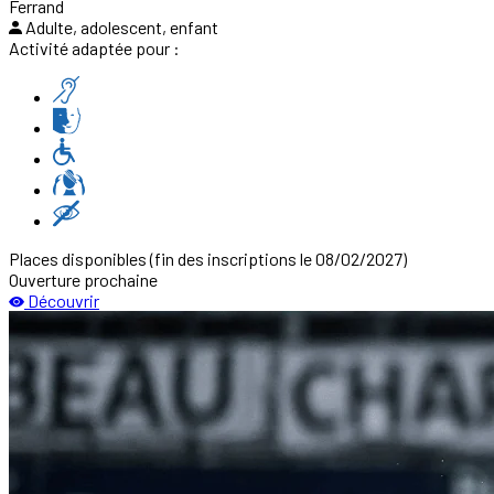
Ferrand
Adulte, adolescent, enfant
Activité adaptée pour :
Places disponibles
(fin des inscriptions le 08/02/2027)
Ouverture prochaine
Découvrir