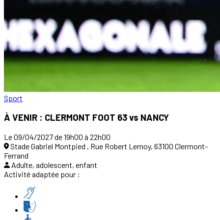
Sport
À VENIR : CLERMONT FOOT 63 vs NANCY
Le 09/04/2027 de 19h00 à 22h00
Stade Gabriel Montpied , Rue Robert Lemoy, 63100 Clermont-
Ferrand
Adulte, adolescent, enfant
Activité adaptée pour :