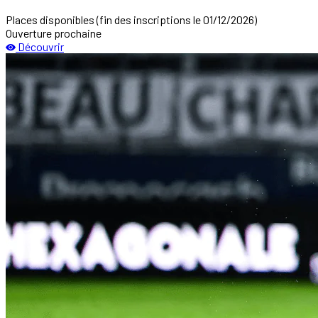
Places disponibles
(fin des inscriptions le 01/12/2026)
Ouverture prochaine
Découvrir