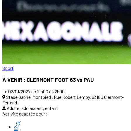
Sport
À VENIR : CLERMONT FOOT 63 vs PAU
Le 02/01/2027 de 19h00 à 22h00
Stade Gabriel Montpied , Rue Robert Lemoy, 63100 Clermont-
Ferrand
Adulte, adolescent, enfant
Activité adaptée pour :