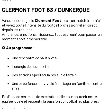
CLERMONT FOOT 63 / DUNKERQUE
Venez encourager le
Clermont Foot
lors d’un match à domicile
et vivez toute l’intensité du football professionnel en direct
depuis les tribunes !
Ambiance, émotions, frissons… tout est réuni pour passer un
moment sportif mémorable.
⚽
Au programme :
Une rencontre de haut niveau
L’énergie des supporters
Des actions spectaculaires sur le terrain
Une expérience conviviale à partager en famille ou entre
amis
Profitez de cette sortie exceptionnelle pour soutenir notre
équipe locale et ressentir la passion du football au plus près.