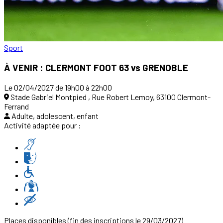
Sport
À VENIR : CLERMONT FOOT 63 vs GRENOBLE
Le 02/04/2027 de 19h00 à 22h00
Stade Gabriel Montpied , Rue Robert Lemoy, 63100 Clermont-
Ferrand
Adulte, adolescent, enfant
Activité adaptée pour :
Places disponibles
(fin des inscriptions le 29/03/2027)