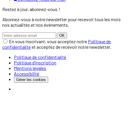
Restez à jour, abonnez-vous !
Abonnez-vous à notre newsletter pour recevoir tous les mois
nos actualités et nos évènements.
OK
En vous inscrivant, vous acceptez notre
Politique de
confidentialité
et acceptez de recevoir notre newsletter.
Politique de confidentialité
Politique d’inscription
Mentions légales
Accessibilité
Gérer les cookies