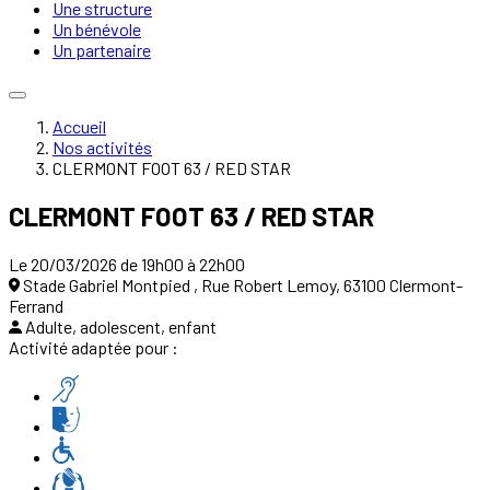
Une structure
Un bénévole
Un partenaire
Accueil
Nos activités
CLERMONT FOOT 63 / RED STAR
CLERMONT FOOT 63 / RED STAR
Le 20/03/2026 de 19h00 à 22h00
Stade Gabriel Montpied , Rue Robert Lemoy, 63100 Clermont-
Ferrand
Adulte, adolescent, enfant
Activité adaptée pour :