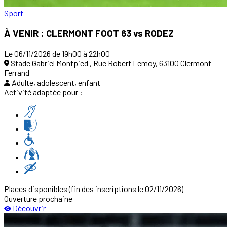
Sport
À VENIR : CLERMONT FOOT 63 vs RODEZ
Le 06/11/2026 de 19h00 à 22h00
Stade Gabriel Montpied , Rue Robert Lemoy, 63100 Clermont-
Ferrand
Adulte, adolescent, enfant
Activité adaptée pour :
Places disponibles
(fin des inscriptions le 02/11/2026)
Ouverture prochaine
Découvrir