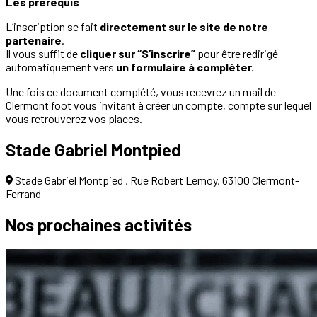
Les prérequis
L’inscription se fait
directement sur le site de notre
partenaire
.
Il vous suffit de
cliquer sur “S’inscrire”
pour être redirigé
automatiquement vers
un formulaire à compléter.
Une fois ce document complété, vous recevrez un mail de
Clermont foot vous invitant à créer un compte, compte sur lequel
vous retrouverez vos places.
Stade Gabriel Montpied
Stade Gabriel Montpied , Rue Robert Lemoy, 63100 Clermont-
Ferrand
Nos prochaines
activités