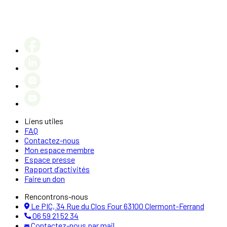
Liens utiles
FAQ
Contactez-nous
Mon espace membre
Espace presse
Rapport d’activités
Faire un don
Rencontrons-nous
Le PIC, 34 Rue du Clos Four 63100 Clermont-Ferrand
06 59 21 52 34
Contactez-nous par mail