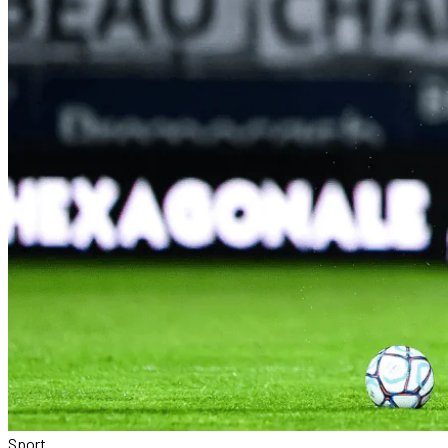
Sport