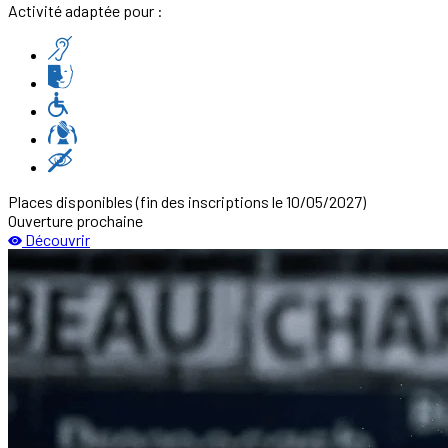
Activité adaptée pour :
Places disponibles
(fin des inscriptions le 10/05/2027)
Ouverture prochaine
Découvrir