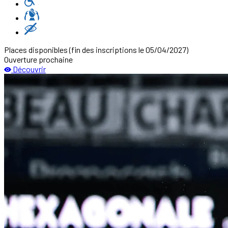
Places disponibles
(fin des inscriptions le 05/04/2027)
Ouverture prochaine
Découvrir