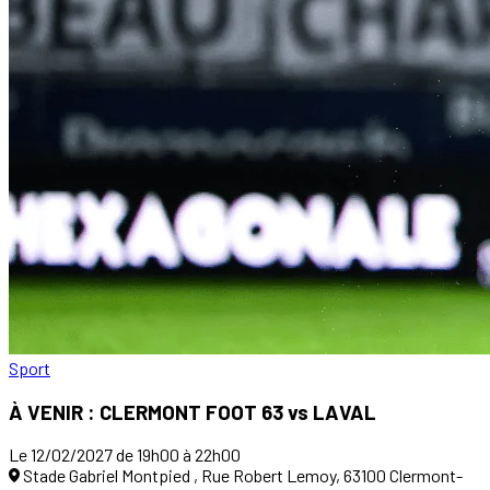
Sport
À VENIR : CLERMONT FOOT 63 vs LAVAL
Le 12/02/2027 de 19h00 à 22h00
Stade Gabriel Montpied , Rue Robert Lemoy, 63100 Clermont-