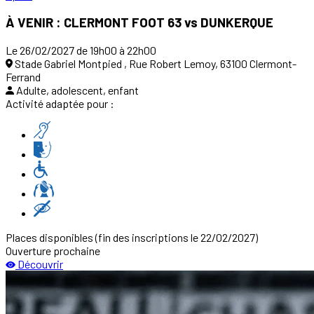
À VENIR : CLERMONT FOOT 63 vs DUNKERQUE
Le 26/02/2027 de 19h00 à 22h00
Stade Gabriel Montpied , Rue Robert Lemoy, 63100 Clermont-
Ferrand
Adulte, adolescent, enfant
Activité adaptée pour :
Places disponibles
(fin des inscriptions le 22/02/2027)
Ouverture prochaine
Découvrir