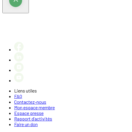
Liens utiles
FAQ
Contactez-nous
Mon espace membre
Espace presse
Rapport d’activités
Faire un don