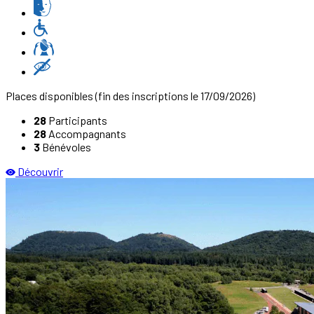
Places disponibles
(fin des inscriptions le 17/09/2026)
28
Participants
28
Accompagnants
3
Bénévoles
Découvrir