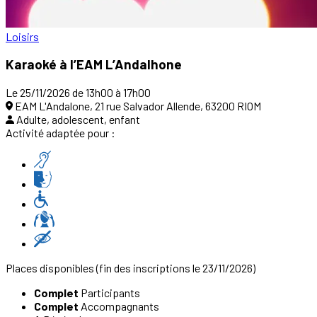
Loisirs
Karaoké à l’EAM L’Andalhone
Le 25/11/2026 de 13h00 à 17h00
EAM L'Andalone, 21 rue Salvador Allende, 63200 RIOM
Adulte, adolescent, enfant
Activité adaptée pour :
Places disponibles
(fin des inscriptions le 23/11/2026)
Complet
Participants
Complet
Accompagnants