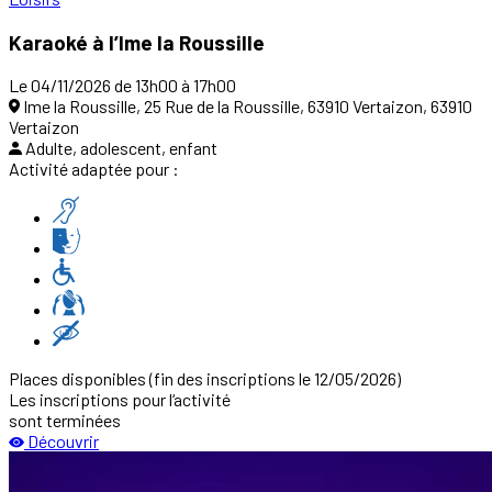
Karaoké à l’Ime la Roussille
Le 04/11/2026 de 13h00 à 17h00
Ime la Roussille, 25 Rue de la Roussille, 63910 Vertaizon, 63910
Vertaizon
Adulte, adolescent, enfant
Activité adaptée pour :
Places disponibles
(fin des inscriptions le 12/05/2026)
Les inscriptions pour l‘activité
sont terminées
Découvrir