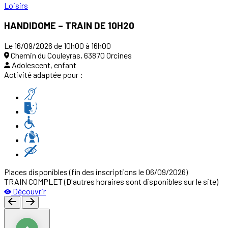
Loisirs
HANDIDOME – TRAIN DE 10H20
Le 16/09/2026 de 10h00 à 16h00
Chemin du Couleyras, 63870 Orcines
Adolescent, enfant
Activité adaptée pour :
Places disponibles
(fin des inscriptions le 06/09/2026)
TRAIN COMPLET (D'autres horaires sont disponibles sur le site)
Découvrir