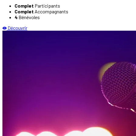
Complet
Participants
Complet
Accompagnants
4
Bénévoles
Découvrir