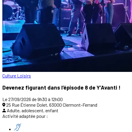
Culture
Loisirs
Devenez figurant dans l’épisode 8 de Y’Avanti !
Le 27/09/2026 de 9h30 à 12h00
25 Rue Étienne Dolet, 63000 Clermont-Ferrand
Adulte, adolescent, enfant
Activité adaptée pour :