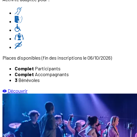
Places disponibles
(fin des inscriptions le 06/10/2026)
Complet
Participants
Complet
Accompagnants
3
Bénévoles
Découvrir