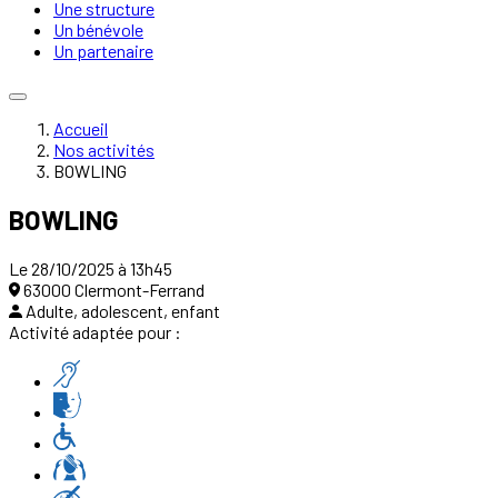
Une structure
Un bénévole
Un partenaire
Accueil
Nos activités
BOWLING
BOWLING
Le 28/10/2025 à 13h45
63000 Clermont-Ferrand
Adulte, adolescent, enfant
Activité adaptée pour :