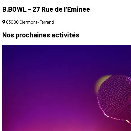
B.BOWL - 27 Rue de l'Eminee
63000 Clermont-Ferrand
Nos prochaines
activités