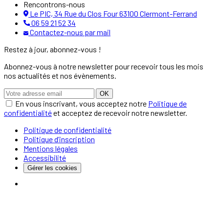
Rencontrons-nous
Le PIC, 34 Rue du Clos Four 63100 Clermont-Ferrand
06 59 21 52 34
Contactez-nous par mail
Restez à jour, abonnez-vous !
Abonnez-vous à notre newsletter pour recevoir tous les mois
nos actualités et nos évènements.
OK
En vous inscrivant, vous acceptez notre
Politique de
confidentialité
et acceptez de recevoir notre newsletter.
Politique de confidentialité
Politique d’inscription
Mentions légales
Accessibilité
Gérer les cookies