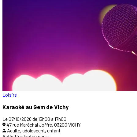
Loisirs
Karaoké au Gem de Vichy
Le 07/10/2026 de 13h00 à 17h00
47 rue Maréchal Joffre, 03200 VICHY
Adulte, adolescent, enfant
Activité adaptée pour :