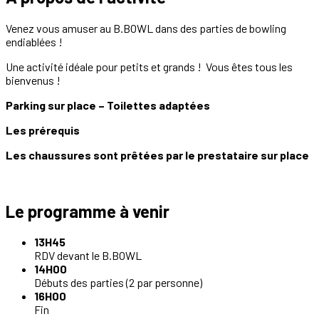
Venez vous amuser au B.BOWL dans des parties de bowling
endiablées !
Une activité idéale pour petits et grands ! Vous êtes tous les
bienvenus !
Parking sur place – Toilettes adaptées
Les prérequis
Les chaussures sont prêtées par le prestataire sur place
Le programme à venir
13H45
RDV devant le B.BOWL
14H00
Débuts des parties (2 par personne)
16H00
Fin