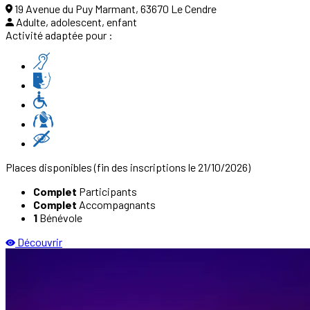
19 Avenue du Puy Marmant, 63670 Le Cendre
Adulte, adolescent, enfant
Activité adaptée pour :
Places disponibles
(fin des inscriptions le 21/10/2026)
Complet
Participants
Complet
Accompagnants
1
Bénévole
Découvrir