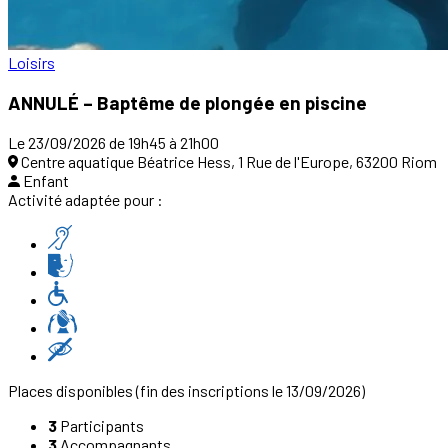
Loisirs
ANNULÉ – Baptême de plongée en piscine
Le 23/09/2026 de 19h45 à 21h00
Centre aquatique Béatrice Hess, 1 Rue de l'Europe, 63200 Riom
Enfant
Activité adaptée pour :
Places disponibles
(fin des inscriptions le 13/09/2026)
3
Participants
3
Accompagnants