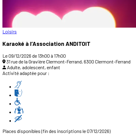
Loisirs
Karaoké à l’Association ANDITOIT
Le 09/12/2026 de 13h00 à 17h00
31 rue de la Gravière Clermont-Ferrand, 6300 Clermont-Ferrand
Adulte, adolescent, enfant
Activité adaptée pour :
Places disponibles
(fin des inscriptions le 07/12/2026)