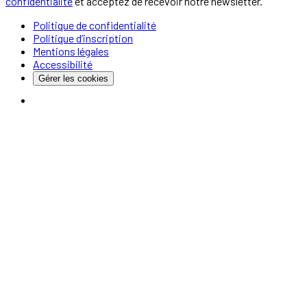
confidentialité
et acceptez de recevoir notre newsletter.
Politique de confidentialité
Politique d’inscription
Mentions légales
Accessibilité
Gérer les cookies