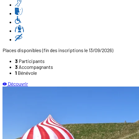
Places disponibles
(fin des inscriptions le 13/09/2026)
3
Participants
3
Accompagnants
1
Bénévole
Découvrir