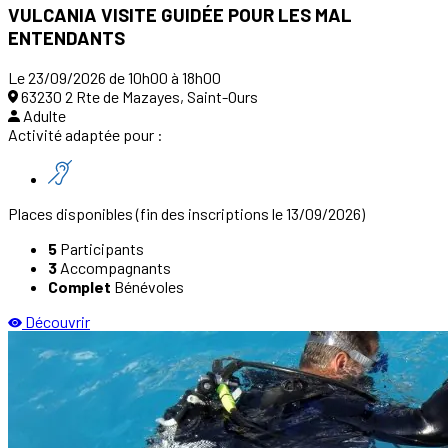
VULCANIA VISITE GUIDÉE POUR LES MAL
ENTENDANTS
Le 23/09/2026 de 10h00 à 18h00
63230 2 Rte de Mazayes, Saint-Ours
Adulte
Activité adaptée pour :
Places disponibles
(fin des inscriptions le 13/09/2026)
5
Participants
3
Accompagnants
Complet
Bénévoles
Découvrir