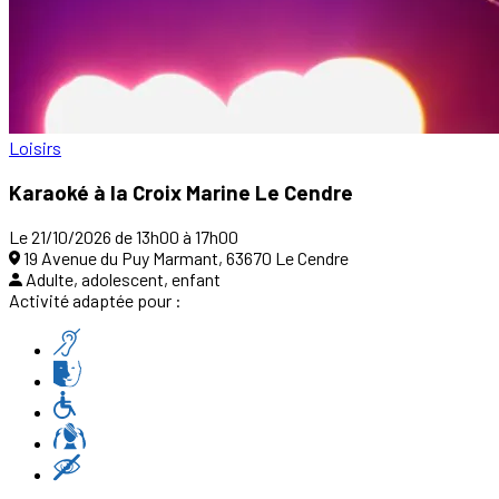
Loisirs
Karaoké à la Croix Marine Le Cendre
Le 21/10/2026 de 13h00 à 17h00
19 Avenue du Puy Marmant, 63670 Le Cendre
Adulte, adolescent, enfant
Activité adaptée pour :