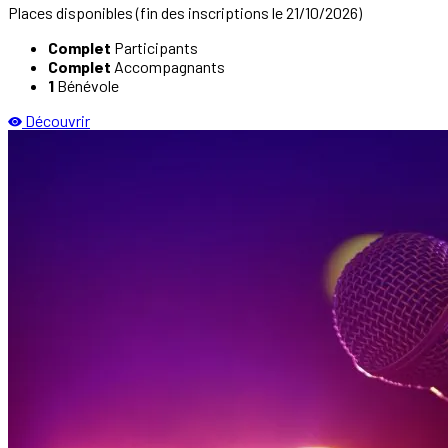
Places disponibles
(fin des inscriptions le 21/10/2026)
Complet
Participants
Complet
Accompagnants
1
Bénévole
Découvrir