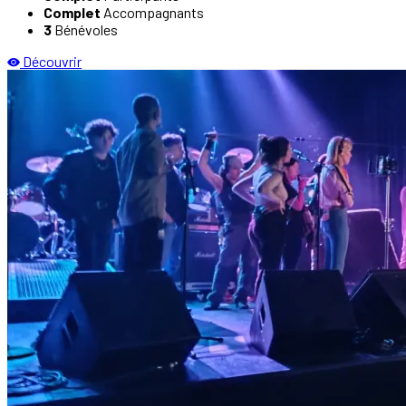
Complet
Accompagnants
3
Bénévoles
Découvrir