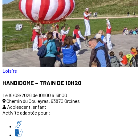
Loisirs
HANDIDOME – TRAIN DE 10H20
Le 16/09/2026 de 10h00 à 16h00
Chemin du Couleyras, 63870 Orcines
Adolescent, enfant
Activité adaptée pour :