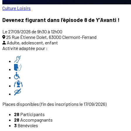
Culture
Loisirs
Devenez figurant dans l’épisode 8 de Y’Avanti !
Le 27/09/2026 de 9h30 à 12h00
25 Rue Étienne Dolet, 63000 Clermont-Ferrand
Adulte, adolescent, enfant
Activité adaptée pour :
Places disponibles
(fin des inscriptions le 17/09/2026)
28
Participants
28
Accompagnants
3
Bénévoles