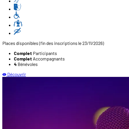
Places disponibles
(fin des inscriptions le 23/11/2026)
Complet
Participants
Complet
Accompagnants
4
Bénévoles
Découvrir