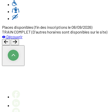
Places disponibles
(fin des inscriptions le 06/09/2026)
TRAIN COMPLET (D'autres horaires sont disponibles sur le site)
Découvrir