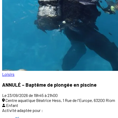
Loisirs
ANNULÉ – Baptême de plongée en piscine
Le 23/09/2026 de 19h45 à 21h00
Centre aquatique Béatrice Hess, 1 Rue de l'Europe, 63200 Riom
Enfant
Activité adaptée pour :