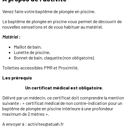
Venez faire votre baptême de plongée en piscine.
Le baptême de plongée en piscine vous permet de découvrir de
nouvelles sensations et de vous habituer au matériel.
Matériel :
Maillot de bain,
Lunette de piscine,
Bonnet de bain, claquette (non obligatoire).
Toilettes accessibles PMR et Proximité.
Les prérequis
Un certificat médical est obligatoire.
Délivré par un médecin, ce certificat doit comprendre la mention
suivante : « certificat médical de non contre-indication pour un
baptême de plongée en piscine intérieure à une profondeur
maximum de 2 mètres ».
A envoyer à : activites@atuah.fr