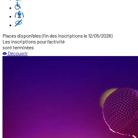
Places disponibles
(fin des inscriptions le 12/05/2026)
Les inscriptions pour l‘activité
sont terminées
Découvrir