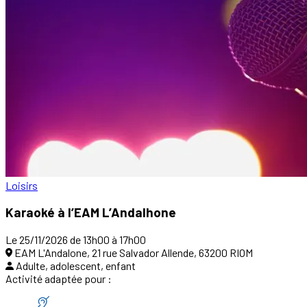
Loisirs
Karaoké à l’EAM L’Andalhone
Le 25/11/2026 de 13h00 à 17h00
EAM L'Andalone, 21 rue Salvador Allende, 63200 RIOM
Adulte, adolescent, enfant
Activité adaptée pour :