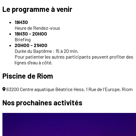
Le programme à venir
19H30
Heure de Rendez-vous
19H30 - 20H00
Briefing
20H00 - 21H00
Durée du Baptême : 15 à 20 min.
Pour patienter les autres participants peuvent profiter des
lignes d'eau à côté.
Piscine de Riom
63200 Centre aquatique Béatrice Hess, 1 Rue de l'Europe, Riom
Nos prochaines
activités