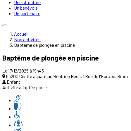
Une structure
Un bénévole
Un partenaire
Accueil
Nos activités
Baptême de plongée en piscine
Baptême de plongée en piscine
Le 17/12/2025 à 19h45
63200 Centre aquatique Béatrice Hess, 1 Rue de l'Europe, Riom
Enfant
Activité adaptée pour :