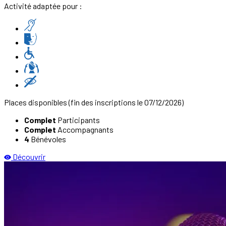
Activité adaptée pour :
Places disponibles
(fin des inscriptions le 07/12/2026)
Complet
Participants
Complet
Accompagnants
4
Bénévoles
Découvrir