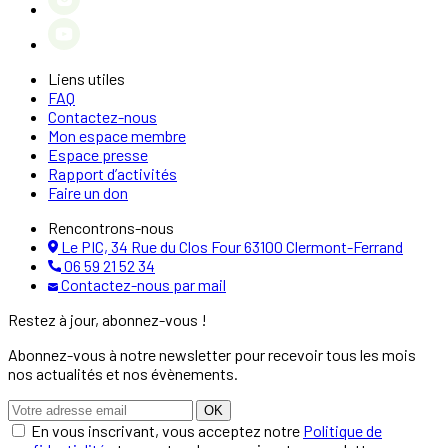
Liens utiles
FAQ
Contactez-nous
Mon espace membre
Espace presse
Rapport d’activités
Faire un don
Rencontrons-nous
Le PIC, 34 Rue du Clos Four 63100 Clermont-Ferrand
06 59 21 52 34
Contactez-nous par mail
Restez à jour, abonnez-vous !
Abonnez-vous à notre newsletter pour recevoir tous les mois
nos actualités et nos évènements.
OK
En vous inscrivant, vous acceptez notre
Politique de