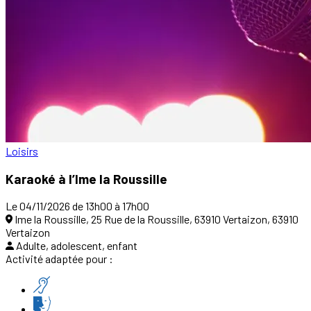
Loisirs
Karaoké à l’Ime la Roussille
Le 04/11/2026 de 13h00 à 17h00
Ime la Roussille, 25 Rue de la Roussille, 63910 Vertaizon, 63910
Vertaizon
Adulte, adolescent, enfant
Activité adaptée pour :