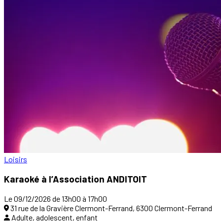
Loisirs
Karaoké à l’Association ANDITOIT
Le 09/12/2026 de 13h00 à 17h00
31 rue de la Gravière Clermont-Ferrand, 6300 Clermont-Ferrand
Adulte, adolescent, enfant