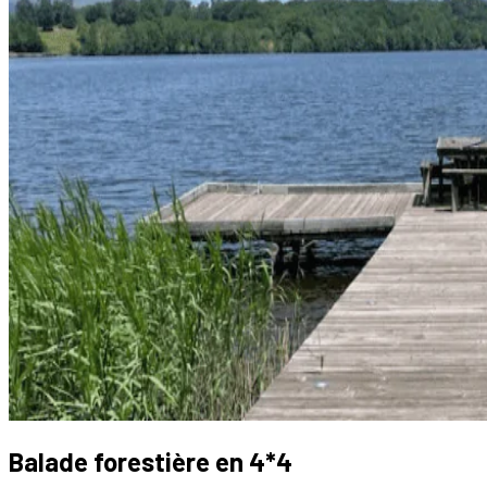
Balade forestière en 4*4