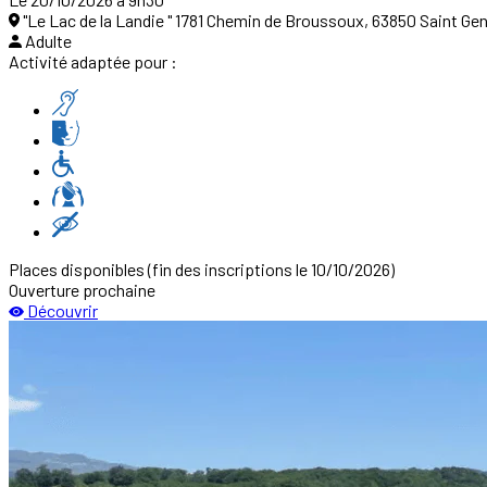
"Le Lac de la Landie " 1781 Chemin de Broussoux, 63850 Saint 
Adulte
Activité adaptée pour :
Places disponibles
(fin des inscriptions le 10/10/2026)
Ouverture prochaine
Découvrir