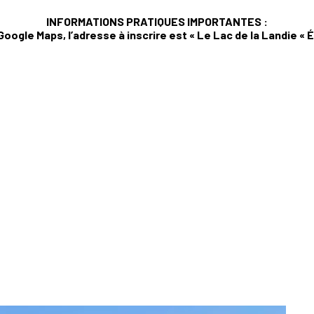
INFORMATIONS PRATIQUES IMPORTANTES :
 Google Maps, l’adresse à inscrire est « Le Lac de la Landie «