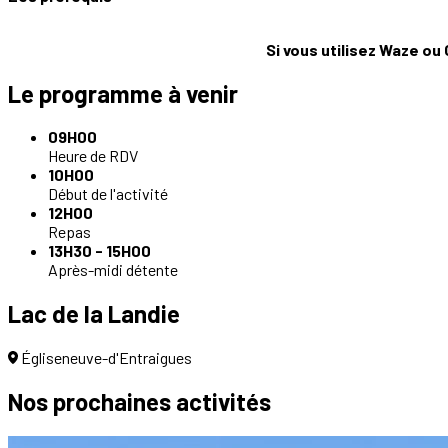
Si vous utilisez Waze ou
Le programme à venir
09H00
Heure de RDV
10H00
Début de l'activité
12H00
Repas
13H30 - 15H00
Après-midi détente
Lac de la Landie
Égliseneuve-d'Entraigues
Nos prochaines
activités