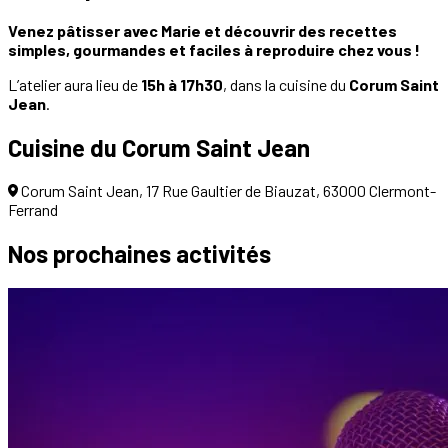
Venez pâtisser avec Marie et découvrir des recettes
simples, gourmandes et faciles à reproduire chez vous !
L’atelier aura lieu de
15h à 17h30
, dans la cuisine du
Corum Saint
Jean
.
Cuisine du Corum Saint Jean
Corum Saint Jean, 17 Rue Gaultier de Biauzat, 63000 Clermont-
Ferrand
Nos prochaines
activités