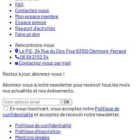
FAQ
Contactez-nous
Mon espace membre
Espace presse
Rapport d’activités
Faire un don
Rencontrons-nous
Le PIC, 34 Rue du Clos Four 63100 Clermont-Ferrand
06 59 21 52 34
Contactez-nous par mail
Restez à jour, abonnez-vous !
Abonnez-vous à notre newsletter pour recevoir tous les mois
nos actualités et nos évènements.
OK
En vous inscrivant, vous acceptez notre
Politique de
confidentialité
et acceptez de recevoir notre newsletter.
Politique de confidentialité
Politique d’inscription
Mentions légales