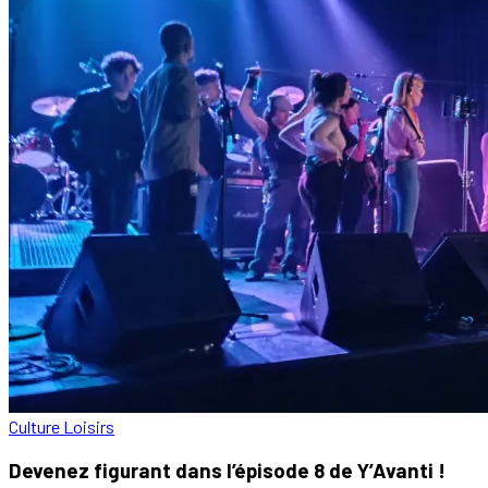
Culture
Loisirs
Devenez figurant dans l’épisode 8 de Y’Avanti !