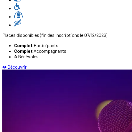
Places disponibles
(fin des inscriptions le 07/12/2026)
Complet
Participants
Complet
Accompagnants
4
Bénévoles
Découvrir