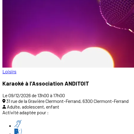
Loisirs
Karaoké à l’Association ANDITOIT
Le 09/12/2026 de 13h00 à 17h00
31 rue de la Gravière Clermont-Ferrand, 6300 Clermont-Ferrand
Adulte, adolescent, enfant
Activité adaptée pour :