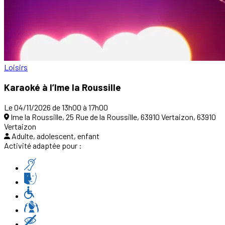
Loisirs
Karaoké à l’Ime la Roussille
Le 04/11/2026 de 13h00 à 17h00
Ime la Roussille, 25 Rue de la Roussille, 63910 Vertaizon, 63910
Vertaizon
Adulte, adolescent, enfant
Activité adaptée pour :