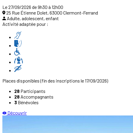
Le 27/09/2026 de 9h30 à 12h00
25 Rue Étienne Dolet, 63000 Clermont-Ferrand
Adulte, adolescent, enfant
Activité adaptée pour :
Places disponibles
(fin des inscriptions le 17/09/2026)
28
Participants
28
Accompagnants
3
Bénévoles
Découvrir