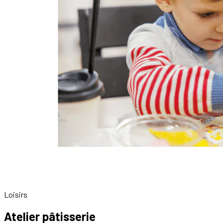
Loisirs
Atelier pâtisserie