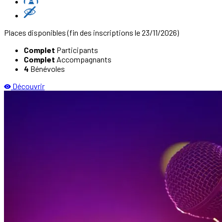
Places disponibles
(fin des inscriptions le 23/11/2026)
Complet
Participants
Complet
Accompagnants
4
Bénévoles
Découvrir