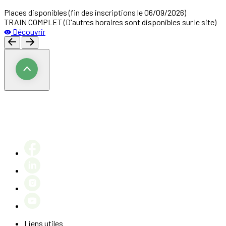
Places disponibles
(fin des inscriptions le 06/09/2026)
TRAIN COMPLET (D'autres horaires sont disponibles sur le site)
Découvrir
Liens utiles