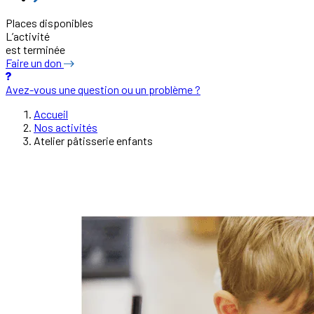
Places disponibles
L’activité
est terminée
Faire un don
Avez-vous une question ou un problème ?
Accueil
Nos activités
Atelier pâtisserie enfants