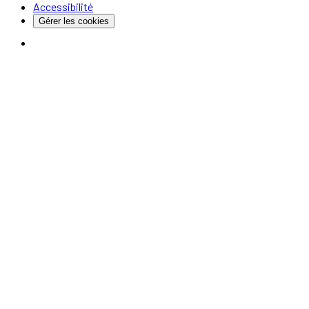
Accessibilité
Gérer les cookies