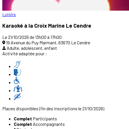
Loisirs
Karaoké à la Croix Marine Le Cendre
Le 21/10/2026 de 13h00 à 17h00
19 Avenue du Puy Marmant, 63670 Le Cendre
Adulte, adolescent, enfant
Activité adaptée pour :
Places disponibles
(fin des inscriptions le 21/10/2026)
Complet
Participants
Complet
Accompagnants