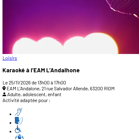
Loisirs
Karaoké à l’EAM L’Andalhone
Le 25/11/2026 de 13h00 à 17h00
EAM L'Andalone, 21 rue Salvador Allende, 63200 RIOM
Adulte, adolescent, enfant
Activité adaptée pour :