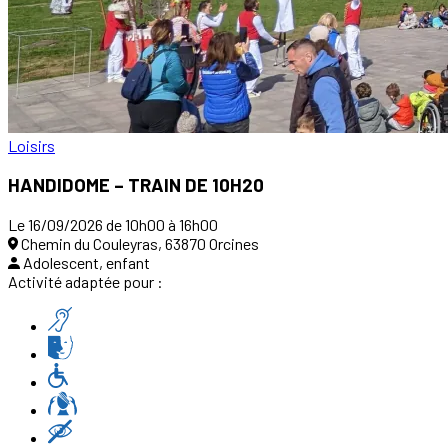
Loisirs
HANDIDOME – TRAIN DE 10H20
Le 16/09/2026 de 10h00 à 16h00
Chemin du Couleyras, 63870 Orcines
Adolescent, enfant
Activité adaptée pour :