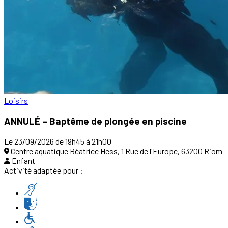
Loisirs
ANNULÉ – Baptême de plongée en piscine
Le 23/09/2026 de 19h45 à 21h00
Centre aquatique Béatrice Hess, 1 Rue de l'Europe, 63200 Riom
Enfant
Activité adaptée pour :