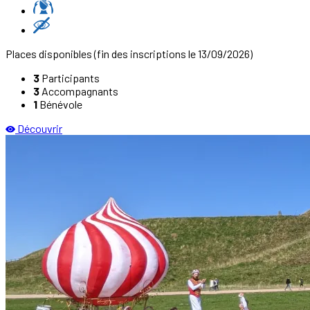
Places disponibles
(fin des inscriptions le 13/09/2026)
3
Participants
3
Accompagnants
1
Bénévole
Découvrir