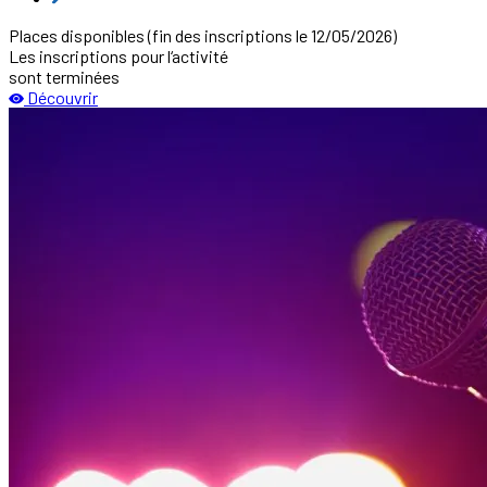
Places disponibles
(fin des inscriptions le 12/05/2026)
Les inscriptions pour l‘activité
sont terminées
Découvrir