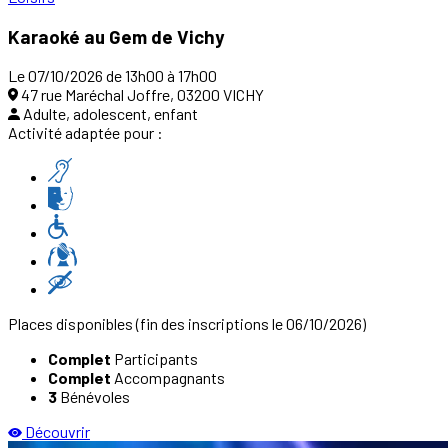
Karaoké au Gem de Vichy
Le 07/10/2026 de 13h00 à 17h00
47 rue Maréchal Joffre, 03200 VICHY
Adulte, adolescent, enfant
Activité adaptée pour :
Places disponibles
(fin des inscriptions le 06/10/2026)
Complet
Participants
Complet
Accompagnants
3
Bénévoles
Découvrir