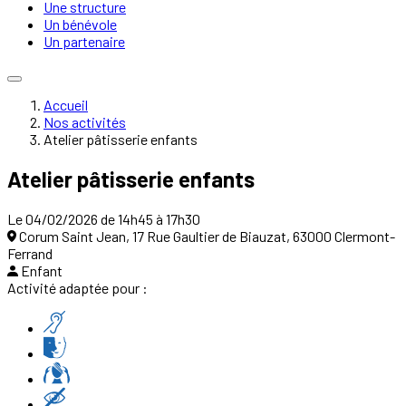
Une structure
Un bénévole
Un partenaire
Accueil
Nos activités
Atelier pâtisserie enfants
Atelier pâtisserie enfants
Le 04/02/2026 de 14h45 à 17h30
Corum Saint Jean, 17 Rue Gaultier de Biauzat, 63000 Clermont-
Ferrand
Enfant
Activité adaptée pour :