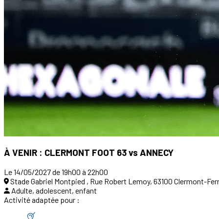
À VENIR : CLERMONT FOOT 63 vs ANNECY
Le 14/05/2027 de 19h00 à 22h00
Stade Gabriel Montpied , Rue Robert Lemoy, 63100 Clermont-Fer
Adulte, adolescent, enfant
Activité adaptée pour :