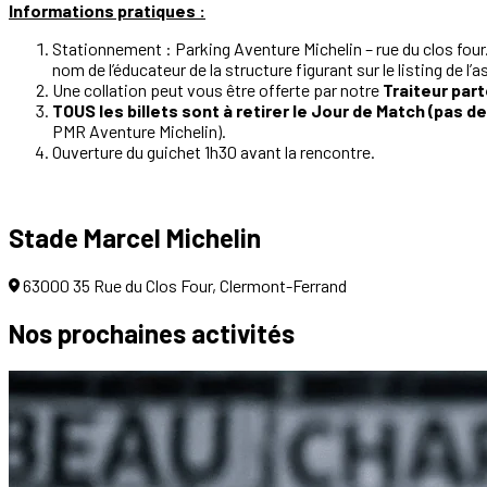
Informations pratiques :
Stationnement : Parking Aventure Michelin – rue du clos four.
nom de l’éducateur de la structure figurant sur le listing de l
Une collation peut vous être offerte par notre
Traiteur part
TOUS les billets sont à retirer le Jour de Match (pas d
PMR Aventure Michelin).
Ouverture du guichet 1h30 avant la rencontre.
Stade Marcel Michelin
63000 35 Rue du Clos Four, Clermont-Ferrand
Nos prochaines
activités