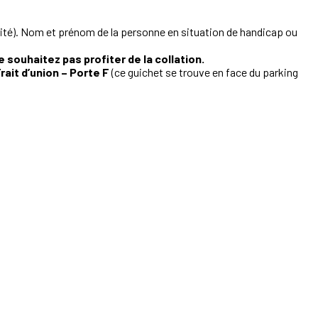
curité). Nom et prénom de la personne en situation de handicap ou
 souhaitez pas profiter de la collation.
rait d’union – Porte F
(ce guichet se trouve en face du parking