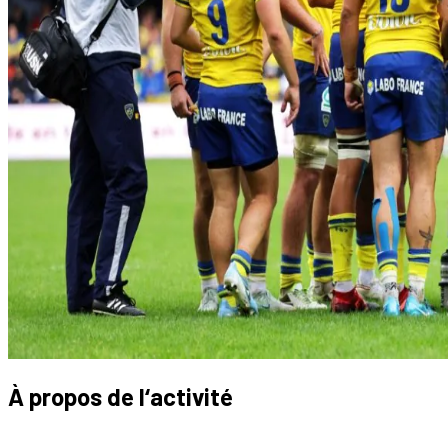
À propos de l‘activité