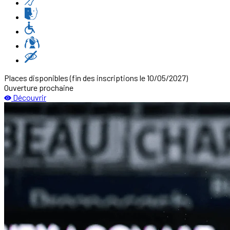
Places disponibles
(fin des inscriptions le 10/05/2027)
Ouverture prochaine
Découvrir