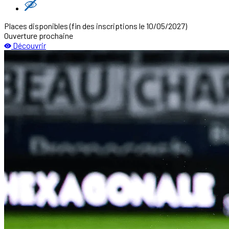
Places disponibles
(fin des inscriptions le 10/05/2027)
Ouverture prochaine
Découvrir