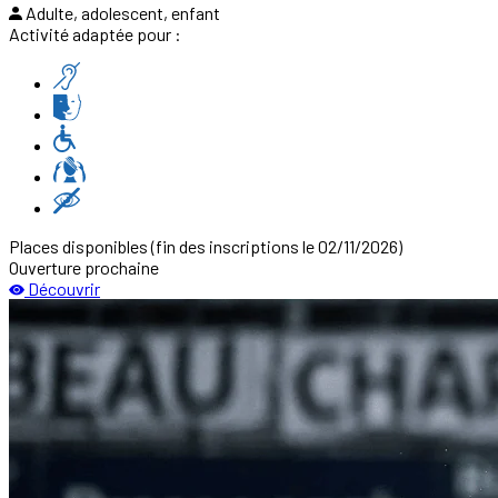
Adulte, adolescent, enfant
Activité adaptée pour :
Places disponibles
(fin des inscriptions le 02/11/2026)
Ouverture prochaine
Découvrir