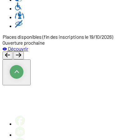
Places disponibles
(fin des inscriptions le 19/10/2026)
Ouverture prochaine
Découvrir