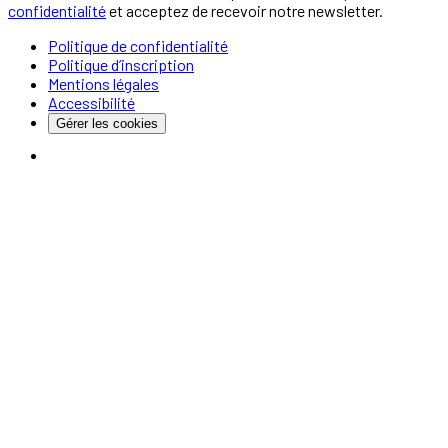
confidentialité
et acceptez de recevoir notre newsletter.
Politique de confidentialité
Politique d’inscription
Mentions légales
Accessibilité
Gérer les cookies