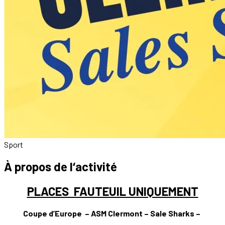
Sport
À propos de l‘activité
PLACES FAUTEUIL UNIQUEMENT
Coupe d’Europe – ASM Clermont – Sale Sharks –