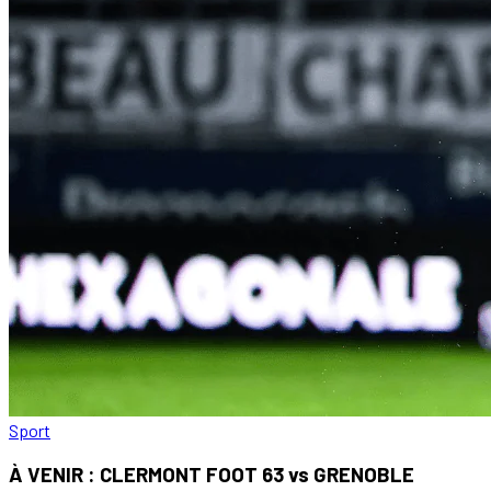
Sport
À VENIR : CLERMONT FOOT 63 vs GRENOBLE