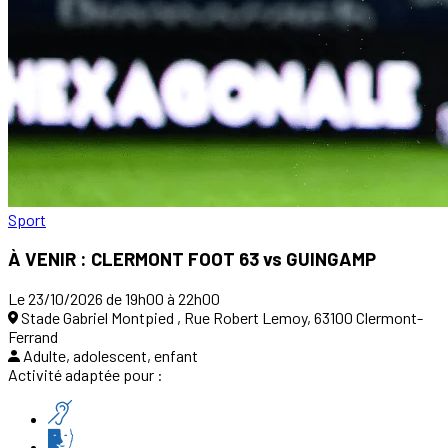
Sport
À VENIR : CLERMONT FOOT 63 vs GUINGAMP
Le 23/10/2026 de 19h00 à 22h00
Stade Gabriel Montpied , Rue Robert Lemoy, 63100 Clermont-
Ferrand
Adulte, adolescent, enfant
Activité adaptée pour :