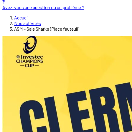
Avez-vous une question ou un problème ?
Accueil
Nos activités
ASM – Sale Sharks (Place fauteuil)