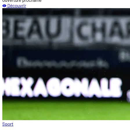
Découvrir
Sport