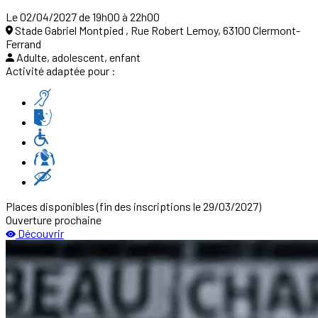
Le 02/04/2027 de 19h00 à 22h00
Stade Gabriel Montpied , Rue Robert Lemoy, 63100 Clermont-
Ferrand
Adulte, adolescent, enfant
Activité adaptée pour :
Places disponibles
(fin des inscriptions le 29/03/2027)
Ouverture prochaine
Découvrir