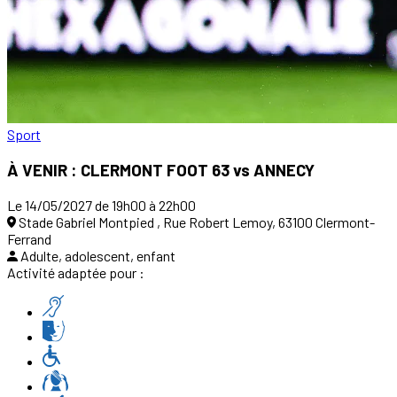
Sport
À VENIR : CLERMONT FOOT 63 vs ANNECY
Le 14/05/2027 de 19h00 à 22h00
Stade Gabriel Montpied , Rue Robert Lemoy, 63100 Clermont-
Ferrand
Adulte, adolescent, enfant
Activité adaptée pour :