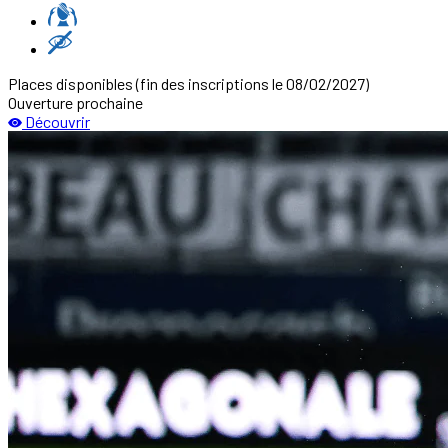
Places disponibles
(fin des inscriptions le 08/02/2027)
Ouverture prochaine
Découvrir