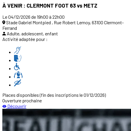
À VENIR : CLERMONT FOOT 63 vs METZ
Le 04/12/2026 de 19h00 à 22h00
Stade Gabriel Montpied , Rue Robert Lemoy, 63100 Clermont-
Ferrand
Adulte, adolescent, enfant
Activité adaptée pour :
Places disponibles
(fin des inscriptions le 01/12/2026)
Ouverture prochaine
Découvrir