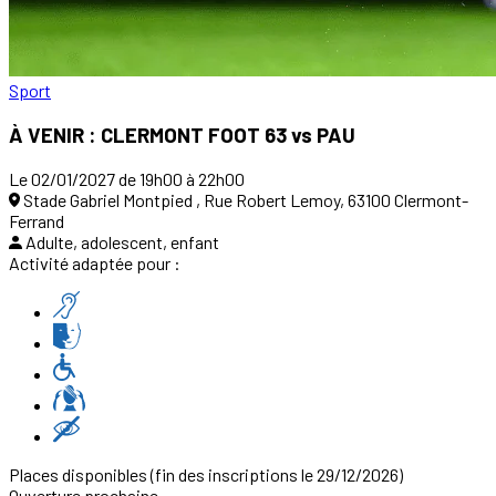
Sport
À VENIR : CLERMONT FOOT 63 vs PAU
Le 02/01/2027 de 19h00 à 22h00
Stade Gabriel Montpied , Rue Robert Lemoy, 63100 Clermont-
Ferrand
Adulte, adolescent, enfant
Activité adaptée pour :
Places disponibles
(fin des inscriptions le 29/12/2026)
Ouverture prochaine