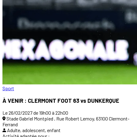
Sport
À VENIR : CLERMONT FOOT 63 vs DUNKERQUE
Le 26/02/2027 de 19h00 à 22h00
Stade Gabriel Montpied , Rue Robert Lemoy, 63100 Clermont-
Ferrand
Adulte, adolescent, enfant
Activité adaptée pour :