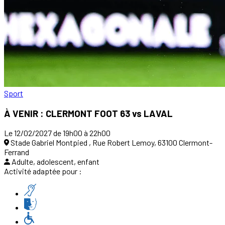
Sport
À VENIR : CLERMONT FOOT 63 vs LAVAL
Le 12/02/2027 de 19h00 à 22h00
Stade Gabriel Montpied , Rue Robert Lemoy, 63100 Clermont-
Ferrand
Adulte, adolescent, enfant
Activité adaptée pour :