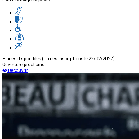
Places disponibles
(fin des inscriptions le 22/02/2027)
Ouverture prochaine
Découvrir