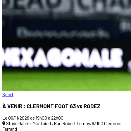
Sport
À VENIR : CLERMONT FOOT 63 vs RODEZ
Le 06/11/2026 de 19h00 à 22h00
Stade Gabriel Montpied , Rue Robert Lemoy, 63100 Clermont-
Ferrand