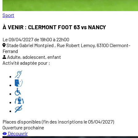
Sport
À VENIR : CLERMONT FOOT 63 vs NANCY
Le 09/04/2027 de 19h00 à 22h00
Stade Gabriel Montpied , Rue Robert Lemoy, 63100 Clermont-
Ferrand
Adulte, adolescent, enfant
Activité adaptée pour :
Places disponibles
(fin des inscriptions le 05/04/2027)
Ouverture prochaine
Découvrir