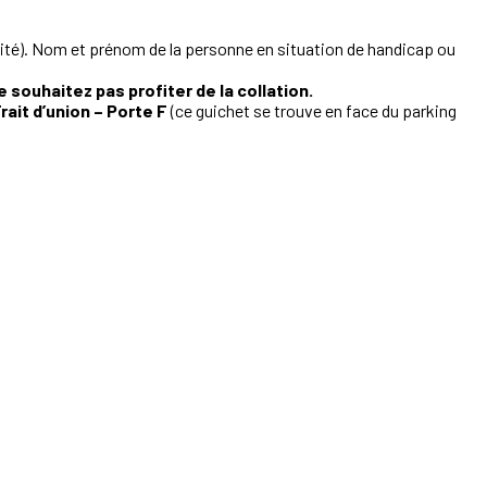
curité). Nom et prénom de la personne en situation de handicap ou
 souhaitez pas profiter de la collation.
rait d’union – Porte F
(ce guichet se trouve en face du parking