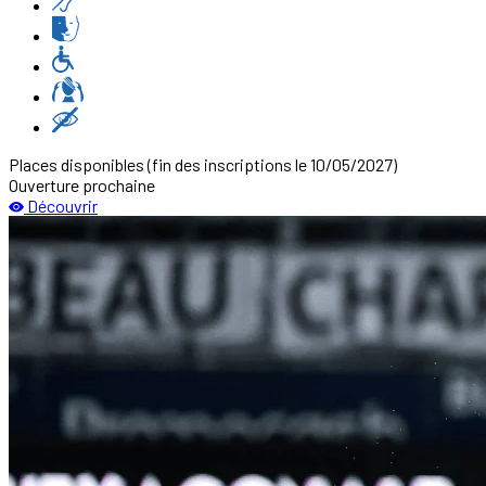
Places disponibles
(fin des inscriptions le 10/05/2027)
Ouverture prochaine
Découvrir