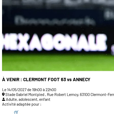
À VENIR : CLERMONT FOOT 63 vs ANNECY
Le 14/05/2027 de 19h00 à 22h00
Stade Gabriel Montpied , Rue Robert Lemoy, 63100 Clermont-Fer
Adulte, adolescent, enfant
Activité adaptée pour :