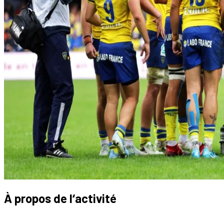
À propos de l‘activité