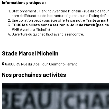
Informations pratiques :
Stationnement : Parking Aventure Michelin – rue du clos four.
nom de l’éducateur de la structure figurant sur le listing de l
Une collation peut vous être offerte par notre
Traiteur part
TOUS les billets sont à retirer le Jour de Match (pas d
PMR Aventure Michelin).
Ouverture du guichet 1h30 avant la rencontre.
Stade Marcel Michelin
63000 35 Rue du Clos Four, Clermont-Ferrand
Nos prochaines
activités