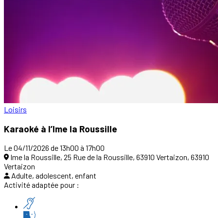
Loisirs
Karaoké à l’Ime la Roussille
Le 04/11/2026 de 13h00 à 17h00
Ime la Roussille, 25 Rue de la Roussille, 63910 Vertaizon, 63910
Vertaizon
Adulte, adolescent, enfant
Activité adaptée pour :