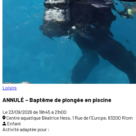
Loisirs
ANNULÉ – Baptême de plongée en piscine
Le 23/09/2026 de 19h45 à 21h00
Centre aquatique Béatrice Hess, 1 Rue de l'Europe, 63200 Riom
Enfant
Activité adaptée pour :