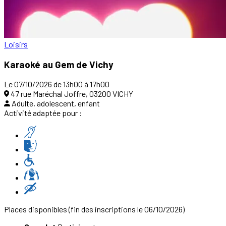
Loisirs
Karaoké au Gem de Vichy
Le 07/10/2026 de 13h00 à 17h00
47 rue Maréchal Joffre, 03200 VICHY
Adulte, adolescent, enfant
Activité adaptée pour :
Places disponibles
(fin des inscriptions le 06/10/2026)