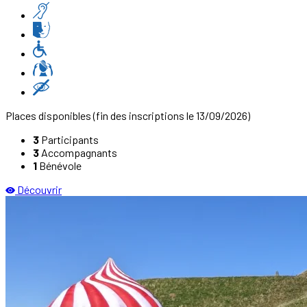
Places disponibles
(fin des inscriptions le 13/09/2026)
3
Participants
3
Accompagnants
1
Bénévole
Découvrir