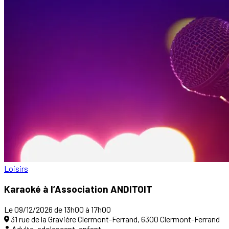
Loisirs
Karaoké à l’Association ANDITOIT
Le 09/12/2026 de 13h00 à 17h00
31 rue de la Gravière Clermont-Ferrand, 6300 Clermont-Ferrand
Adulte, adolescent, enfant