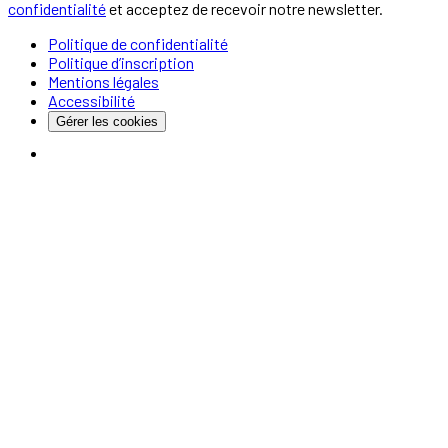
confidentialité
et acceptez de recevoir notre newsletter.
Politique de confidentialité
Politique d’inscription
Mentions légales
Accessibilité
Gérer les cookies