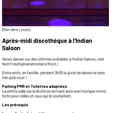
Bien-être
Loisirs
Après-midi discothèque à l'Indian
Saloon
Venez danser sur des rythmes endiablés à l’Indian Saloon, club
festif multigénérationnel à Riom !
Entre amis, en famille, pendant 3h30 la piste de danse ne sera
rien qu’à vous !
Parking PMR et Toilettes adaptées
La petite salle sur la droite en arrivant aura une musique moins
forte pour celles et ceux qui le souhaitent.
Les prérequis