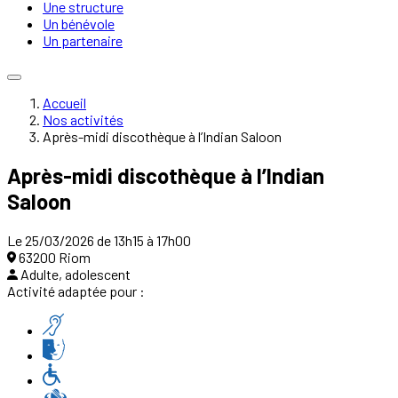
Une structure
Un bénévole
Un partenaire
Accueil
Nos activités
Après-midi discothèque à l’Indian Saloon
Après-midi discothèque à l’Indian
Saloon
Le 25/03/2026 de 13h15 à 17h00
63200 Riom
Adulte, adolescent
Activité adaptée pour :