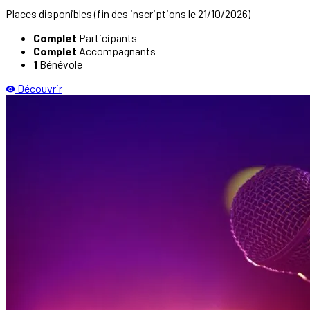
Places disponibles
(fin des inscriptions le 21/10/2026)
Complet
Participants
Complet
Accompagnants
1
Bénévole
Découvrir