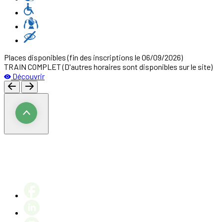
Places disponibles
(fin des inscriptions le 06/09/2026)
TRAIN COMPLET (D'autres horaires sont disponibles sur le site)
Découvrir