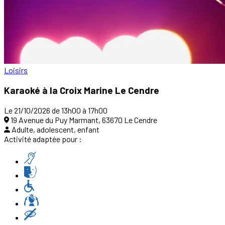
Loisirs
Karaoké à la Croix Marine Le Cendre
Le 21/10/2026 de 13h00 à 17h00
19 Avenue du Puy Marmant, 63670 Le Cendre
Adulte, adolescent, enfant
Activité adaptée pour :