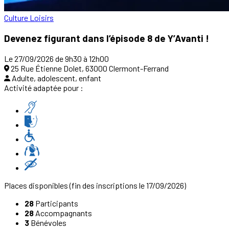
Culture
Loisirs
Devenez figurant dans l’épisode 8 de Y’Avanti !
Le 27/09/2026 de 9h30 à 12h00
25 Rue Étienne Dolet, 63000 Clermont-Ferrand
Adulte, adolescent, enfant
Activité adaptée pour :
Places disponibles
(fin des inscriptions le 17/09/2026)
28
Participants
28
Accompagnants
3
Bénévoles