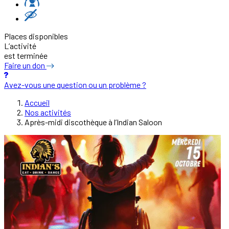
Places disponibles
L’activité
est terminée
Faire un don
Avez-vous une question ou un problème ?
Accueil
Nos activités
Après-midi discothèque à l’Indian Saloon