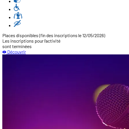
Places disponibles
(fin des inscriptions le 12/05/2026)
Les inscriptions pour l‘activité
sont terminées
Découvrir