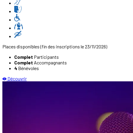
Places disponibles
(fin des inscriptions le 23/11/2026)
Complet
Participants
Complet
Accompagnants
4
Bénévoles
Découvrir