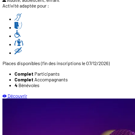
Activité adaptée pour :
Places disponibles
(fin des inscriptions le 07/12/2026)
Complet
Participants
Complet
Accompagnants
4
Bénévoles
Découvrir