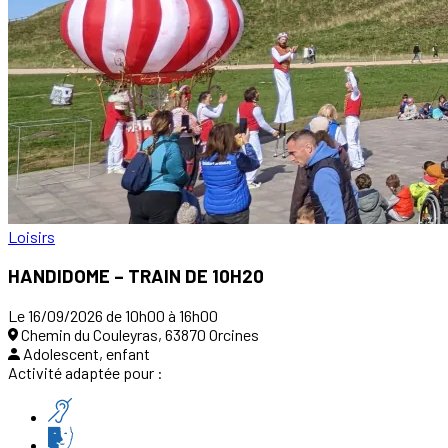
Loisirs
HANDIDOME – TRAIN DE 10H20
Le 16/09/2026 de 10h00 à 16h00
Chemin du Couleyras, 63870 Orcines
Adolescent, enfant
Activité adaptée pour :