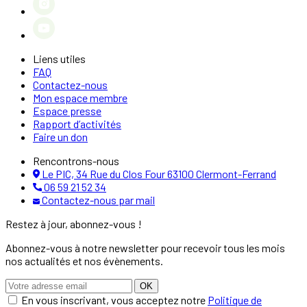
Liens utiles
FAQ
Contactez-nous
Mon espace membre
Espace presse
Rapport d’activités
Faire un don
Rencontrons-nous
Le PIC, 34 Rue du Clos Four 63100 Clermont-Ferrand
06 59 21 52 34
Contactez-nous par mail
Restez à jour, abonnez-vous !
Abonnez-vous à notre newsletter pour recevoir tous les mois
nos actualités et nos évènements.
OK
En vous inscrivant, vous acceptez notre
Politique de