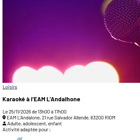
Loisirs
Karaoké à l’EAM L’Andalhone
Le 25/11/2026 de 13h00 à 17h00
EAM L'Andalone, 21 rue Salvador Allende, 63200 RIOM
Adulte, adolescent, enfant
Activité adaptée pour :