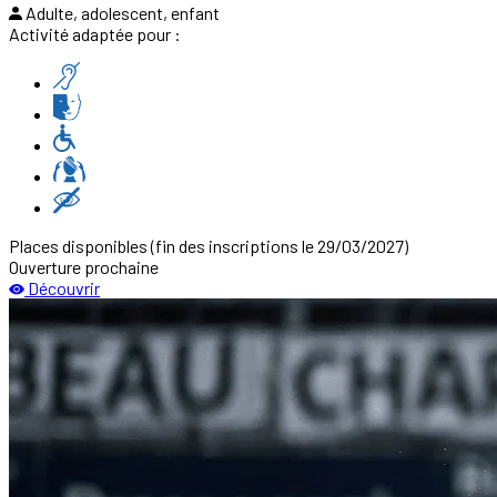
Adulte, adolescent, enfant
Activité adaptée pour :
Places disponibles
(fin des inscriptions le 29/03/2027)
Ouverture prochaine
Découvrir