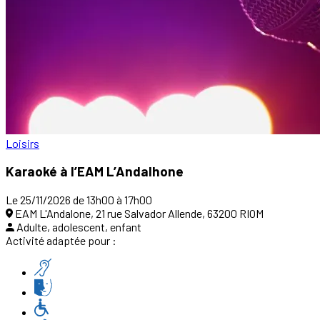
Loisirs
Karaoké à l’EAM L’Andalhone
Le 25/11/2026 de 13h00 à 17h00
EAM L'Andalone, 21 rue Salvador Allende, 63200 RIOM
Adulte, adolescent, enfant
Activité adaptée pour :