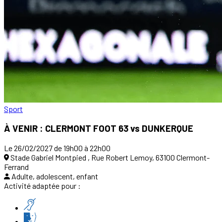
Sport
À VENIR : CLERMONT FOOT 63 vs DUNKERQUE
Le 26/02/2027 de 19h00 à 22h00
Stade Gabriel Montpied , Rue Robert Lemoy, 63100 Clermont-
Ferrand
Adulte, adolescent, enfant
Activité adaptée pour :