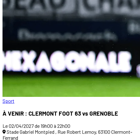
Sport
À VENIR : CLERMONT FOOT 63 vs GRENOBLE
Le 02/04/2027 de 19h00 à 22h00
Stade Gabriel Montpied , Rue Robert Lemoy, 63100 Clermont-
Ferrand