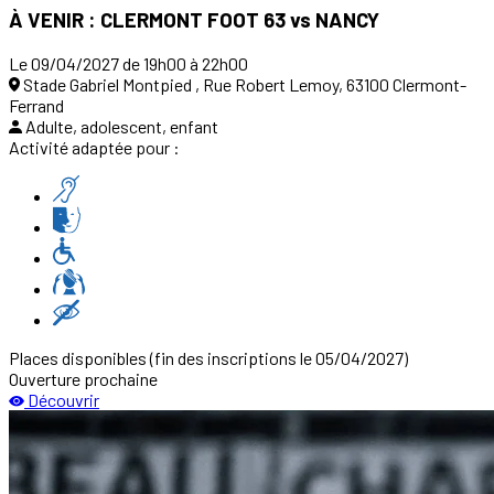
À VENIR : CLERMONT FOOT 63 vs NANCY
Le 09/04/2027 de 19h00 à 22h00
Stade Gabriel Montpied , Rue Robert Lemoy, 63100 Clermont-
Ferrand
Adulte, adolescent, enfant
Activité adaptée pour :
Places disponibles
(fin des inscriptions le 05/04/2027)
Ouverture prochaine
Découvrir