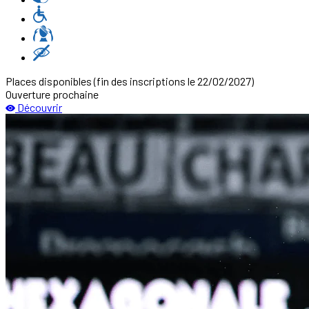
Places disponibles
(fin des inscriptions le 22/02/2027)
Ouverture prochaine
Découvrir