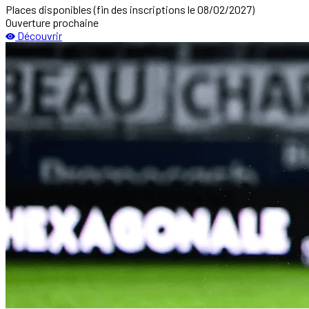
Places disponibles
(fin des inscriptions le 08/02/2027)
Ouverture prochaine
Découvrir