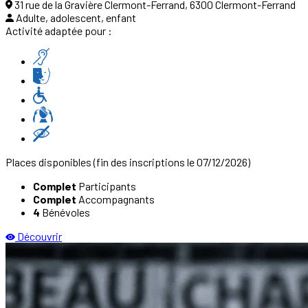
31 rue de la Gravière Clermont-Ferrand, 6300 Clermont-Ferrand
Adulte, adolescent, enfant
Activité adaptée pour :
Places disponibles
(fin des inscriptions le 07/12/2026)
Complet
Participants
Complet
Accompagnants
4
Bénévoles
Découvrir