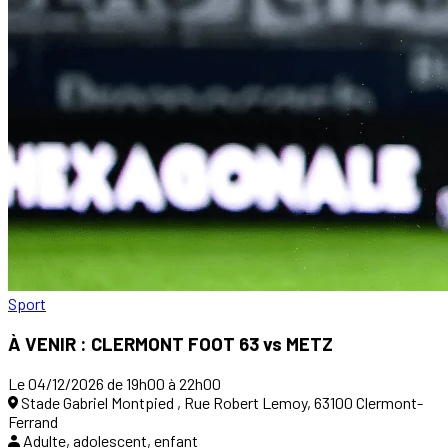
Sport
À VENIR : CLERMONT FOOT 63 vs METZ
Le 04/12/2026 de 19h00 à 22h00
Stade Gabriel Montpied , Rue Robert Lemoy, 63100 Clermont-
Ferrand
Adulte, adolescent, enfant