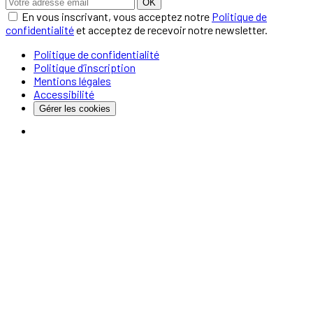
OK
En vous inscrivant, vous acceptez notre
Politique de
confidentialité
et acceptez de recevoir notre newsletter.
Politique de confidentialité
Politique d’inscription
Mentions légales
Accessibilité
Gérer les cookies