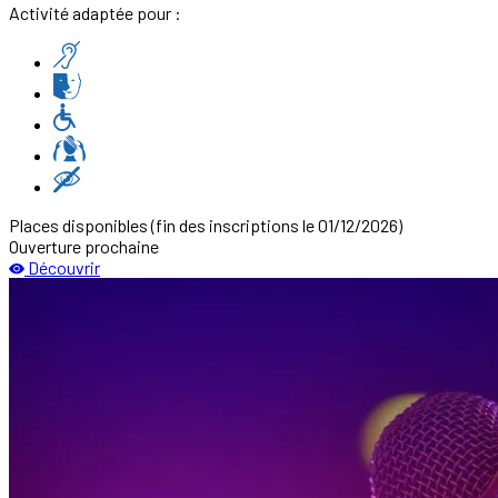
Activité adaptée pour :
Places disponibles
(fin des inscriptions le 01/12/2026)
Ouverture prochaine
Découvrir