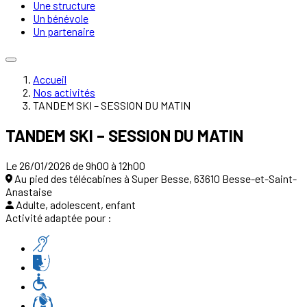
Une structure
Un bénévole
Un partenaire
Accueil
Nos activités
TANDEM SKI – SESSION DU MATIN
TANDEM SKI – SESSION DU MATIN
Le 26/01/2026 de 9h00 à 12h00
Au pied des télécabines à Super Besse, 63610 Besse-et-Saint-
Anastaise
Adulte, adolescent, enfant
Activité adaptée pour :