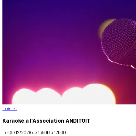
Loisirs
Karaoké à l’Association ANDITOIT
Le 09/12/2026 de 13h00 à 17h00