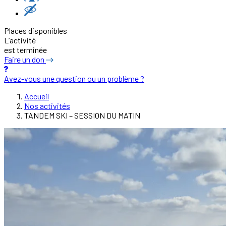
Places disponibles
L’activité
est terminée
Faire un don
Avez-vous une question ou un problème ?
Accueil
Nos activités
TANDEM SKI – SESSION DU MATIN