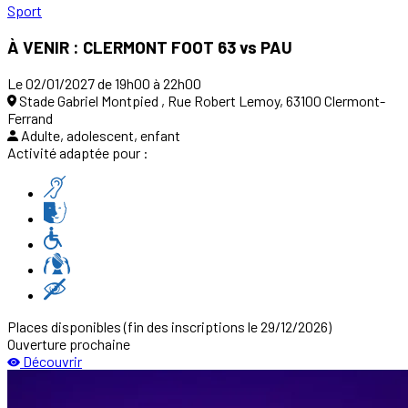
Sport
À VENIR : CLERMONT FOOT 63 vs PAU
Le 02/01/2027 de 19h00 à 22h00
Stade Gabriel Montpied , Rue Robert Lemoy, 63100 Clermont-
Ferrand
Adulte, adolescent, enfant
Activité adaptée pour :
Places disponibles
(fin des inscriptions le 29/12/2026)
Ouverture prochaine
Découvrir