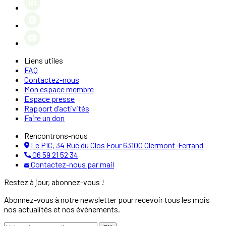
Liens utiles
FAQ
Contactez-nous
Mon espace membre
Espace presse
Rapport d’activités
Faire un don
Rencontrons-nous
Le PIC, 34 Rue du Clos Four 63100 Clermont-Ferrand
06 59 21 52 34
Contactez-nous par mail
Restez à jour, abonnez-vous !
Abonnez-vous à notre newsletter pour recevoir tous les mois
nos actualités et nos évènements.