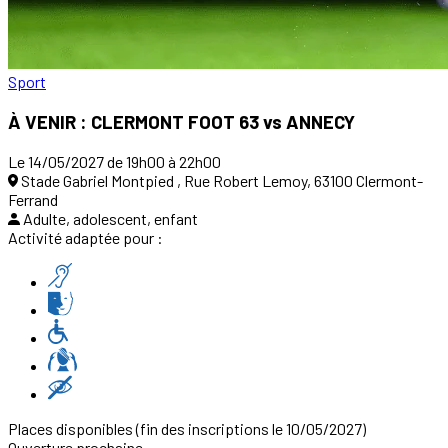
Sport
À VENIR : CLERMONT FOOT 63 vs ANNECY
Le 14/05/2027 de 19h00 à 22h00
Stade Gabriel Montpied , Rue Robert Lemoy, 63100 Clermont-
Ferrand
Adulte, adolescent, enfant
Activité adaptée pour :
Places disponibles
(fin des inscriptions le 10/05/2027)
Ouverture prochaine