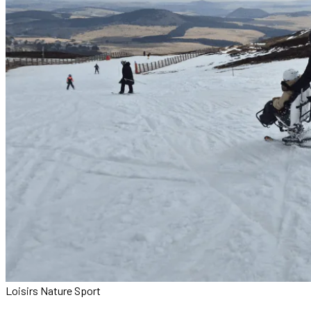
Loisirs
Nature
Sport