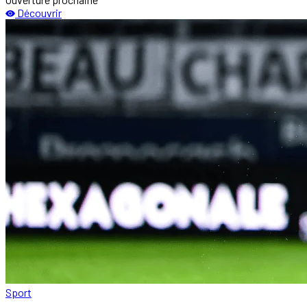
Découvrir
Sport