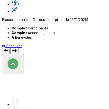
Places disponibles
(fin des inscriptions le 23/11/2026)
Complet
Participants
Complet
Accompagnants
4
Bénévoles
Découvrir