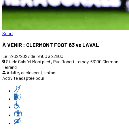
Sport
À VENIR : CLERMONT FOOT 63 vs LAVAL
Le 12/02/2027 de 19h00 à 22h00
Stade Gabriel Montpied , Rue Robert Lemoy, 63100 Clermont-
Ferrand
Adulte, adolescent, enfant
Activité adaptée pour :