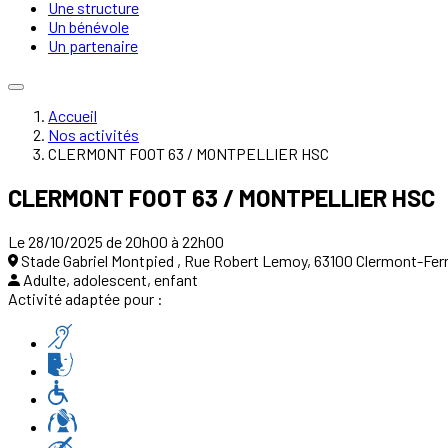
Une structure
Un bénévole
Un partenaire
Accueil
Nos activités
CLERMONT FOOT 63 / MONTPELLIER HSC
CLERMONT FOOT 63 / MONTPELLIER HSC
Le 28/10/2025 de 20h00 à 22h00
Stade Gabriel Montpied , Rue Robert Lemoy, 63100 Clermont-Fer
Adulte, adolescent, enfant
Activité adaptée pour :