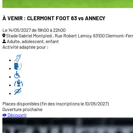
À VENIR : CLERMONT FOOT 63 vs ANNECY
Le 14/05/2027 de 19h00 à 22h00
Stade Gabriel Montpied , Rue Robert Lemoy, 63100 Clermont-Fer
Adulte, adolescent, enfant
Activité adaptée pour :
Places disponibles
(fin des inscriptions le 10/05/2027)
Ouverture prochaine
Découvrir