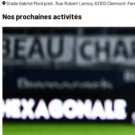
Stade Gabriel Montpied , Rue Robert Lemoy, 63100 Clermont-Fer
Nos prochaines
activités