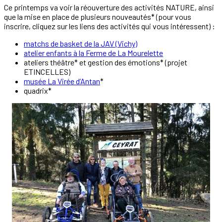
Ce printemps va voir la réouverture des activités NATURE, ainsi
que la mise en place de plusieurs nouveautés* (pour vous
inscrire, cliquez sur les liens des activités qui vous intéressent) :
matchs de basket de la JAV (Vichy)
atelier enfants à la Ferme de La Mourelette
ateliers théâtre* et gestion des émotions* (projet
ETINCELLES)
musée La Virée d’Antan
*
quadrix*