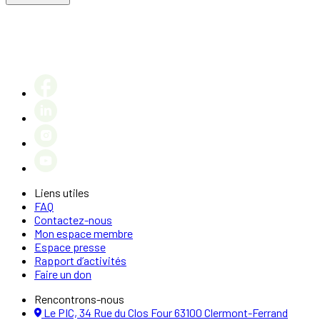
Liens utiles
FAQ
Contactez-nous
Mon espace membre
Espace presse
Rapport d’activités
Faire un don
Rencontrons-nous
Le PIC, 34 Rue du Clos Four 63100 Clermont-Ferrand