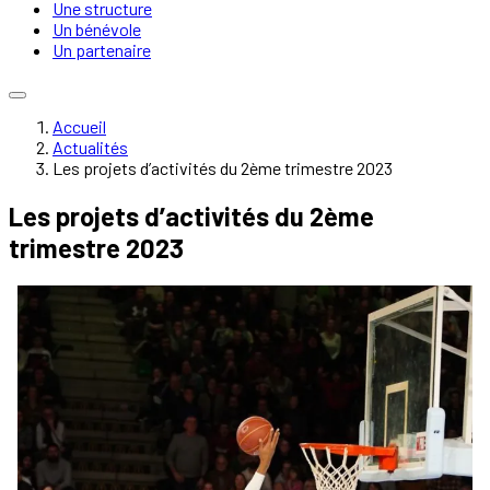
Une structure
Un bénévole
Un partenaire
Accueil
Actualités
Les projets d’activités du 2ème trimestre 2023
Les projets d’activités du 2ème
trimestre 2023