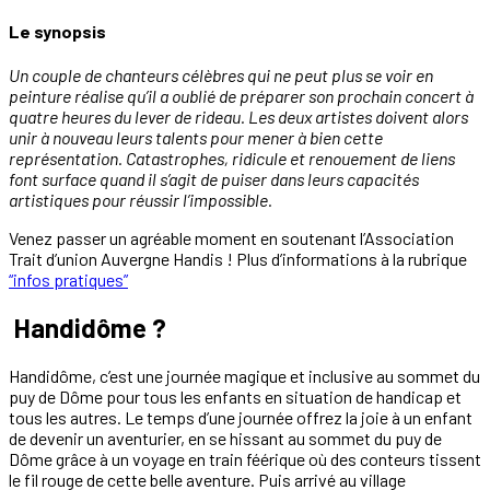
Le synopsis
Un couple de chanteurs célèbres qui ne peut plus se voir en
peinture réalise qu’il a oublié de préparer son prochain concert à
quatre heures du lever de rideau. Les deux artistes doivent alors
unir à nouveau leurs talents pour mener à bien cette
représentation. Catastrophes, ridicule et renouement de liens
font surface quand il s’agit de puiser dans leurs capacités
artistiques pour réussir l’impossible.
Venez passer un agréable moment en soutenant l’Association
Trait d’union Auvergne Handis ! Plus d’informations à la rubrique
“infos pratiques”
Handidôme ?
Handidôme, c’est une journée magique et inclusive au sommet du
puy de Dôme pour tous les enfants en situation de handicap et
tous les autres. Le temps d’une journée offrez la joie à un enfant
de devenir un aventurier, en se hissant au sommet du puy de
Dôme grâce à un voyage en train féérique où des conteurs tissent
le fil rouge de cette belle aventure. Puis arrivé au village