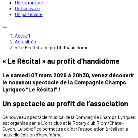
Une structure
Un bénévole
Un partenaire
Accueil
Actualités
« Le Récital » au profit d’handidôme
« Le Récital » au profit d’handidôme
Le samedi 07 mars 2026 à 20h30, venez découvrir
le nouveau spectacle de la Compagnie Champs
Lyriques “Le Récital” !
Un spectacle au profit de l’association
Ce nouveau spectacle musical de la Compagnie Champs Lyriques
est organisé par le Lions club et le Rotary club Riom/Châtel-
Guyon. Le bénéfice permettra d’aider l’association à réaliser la
nouvelle édition d’handidôme.