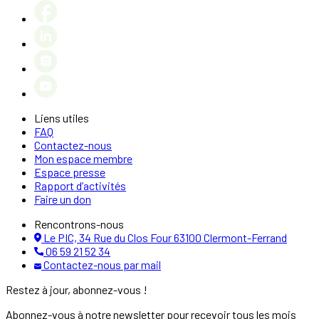
Liens utiles
FAQ
Contactez-nous
Mon espace membre
Espace presse
Rapport d’activités
Faire un don
Rencontrons-nous
Le PIC, 34 Rue du Clos Four 63100 Clermont-Ferrand
06 59 21 52 34
Contactez-nous par mail
Restez à jour, abonnez-vous !
Abonnez-vous à notre newsletter pour recevoir tous les mois