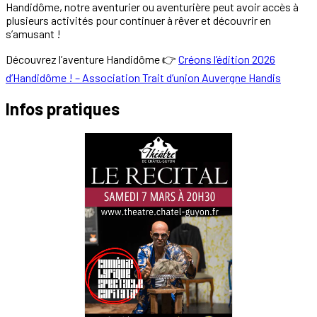
Handidôme, notre aventurier ou aventurière peut avoir accès à
plusieurs activités pour continuer à rêver et découvrir en
s’amusant !
Découvrez l’aventure Handidôme 👉
Créons l’édition 2026
d’Handidôme ! – Association Trait d’union Auvergne Handis
Infos pratiques