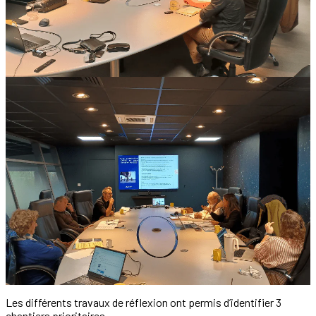
Les différents travaux de réflexion ont permis d’identifier 3
chantiers prioritaires.