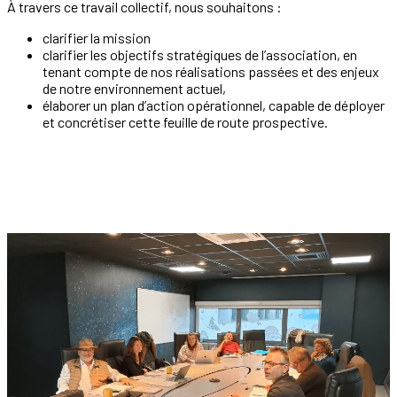
À travers ce travail collectif, nous souhaitons :
clarifier la mission
clarifier les objectifs stratégiques de l’association, en
tenant compte de nos réalisations passées et des enjeux
de notre environnement actuel,
élaborer un plan d’action opérationnel, capable de déployer
et concrétiser cette feuille de route prospective.