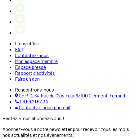
Liens utiles
FAQ
Contactez-nous
Mon espace membre
Espace presse
Rapport d’activités
Faire un don
Rencontrons-nous
Le PIC, 34 Rue du Clos Four 63100 Clermont-Ferrand
06 59 21 52 34
Contactez-nous par mail
Restez à jour, abonnez-vous !
Abonnez-vous à notre newsletter pour recevoir tous les mois
nos actualités et nos évènements.