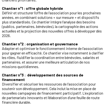
Chantier n°1 : offre globale hybride
Définir et structurer l’offre de l’association pour les prochaines
années, en combinant solutions « sur mesure » et dispositifs
plus standardisés. Ce chantier intègre l’analyse des besoins
(publics, partenaires, bénévoles), la cartographie des actions
actuelles et la projection des nouvelles offres à développer dès
2026.
Chantier n°2 : organisation et gouvernance
Adapter et optimiser le fonctionnement interne de l’association
pour gagner en efficacité. Ce chantier vise notamment à clarifier
les rôles, fluidifier la coordination entre bénévoles, salariés et
partenaires, et assurer une meilleure articulation de nos
missions quotidiennes.
Chantier n°3 : développement des sources de
financement
Diversifier et sécuriser les ressources de l’association pour
soutenir son développement. Cela inclut la mise en place de
nouvelles campagnes de financement participatif. L’exploration
de partenariats innovants et l’élaboration d’une feuille de route
financière durable.