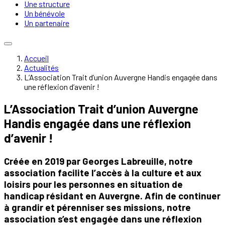
Une structure
Un bénévole
Un partenaire
Accueil
Actualités
L’Association Trait d’union Auvergne Handis engagée dans
une réflexion d’avenir !
L’Association Trait d’union Auvergne
Handis engagée dans une réflexion
d’avenir !
Créée en 2019 par Georges Labreuille, notre
association facilite l’accès à la culture et aux
loisirs pour les personnes en situation de
handicap résidant en Auvergne. Afin de continuer
à grandir et pérenniser ses missions, notre
association s’est engagée dans une réflexion