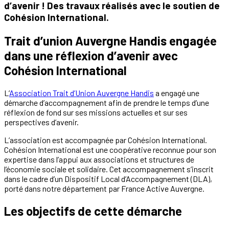
d’avenir ! Des travaux réalisés avec le soutien de
Cohésion International.
Trait d’union Auvergne Handis engagée
dans une réflexion d’avenir avec
Cohésion International
L’
Association Trait d’Union Auvergne Handis
a engagé une
démarche d’accompagnement afin de prendre le temps d’une
réflexion de fond sur ses missions actuelles et sur ses
perspectives d’avenir.
L’association est accompagnée par Cohésion International.
Cohésion International est une coopérative reconnue pour son
expertise dans l’appui aux associations et structures de
l’économie sociale et solidaire. Cet accompagnement s’inscrit
dans le cadre d’un Dispositif Local d’Accompagnement (DLA),
porté dans notre département par France Active Auvergne.
Les objectifs de cette démarche