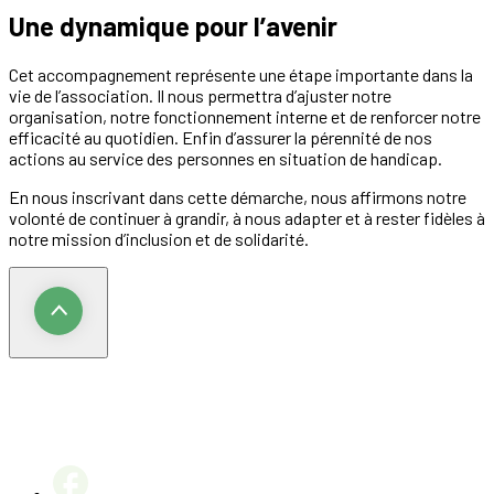
Une dynamique pour l’avenir
Cet accompagnement représente une étape importante dans la
vie de l’association. Il nous permettra d’ajuster notre
organisation, notre fonctionnement interne et de renforcer notre
efficacité au quotidien. Enfin d’assurer la pérennité de nos
actions au service des personnes en situation de handicap.
En nous inscrivant dans cette démarche, nous affirmons notre
volonté de continuer à grandir, à nous adapter et à rester fidèles à
notre mission d’inclusion et de solidarité.