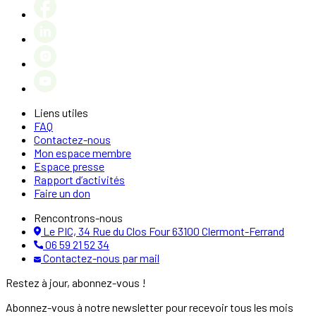
Liens utiles
FAQ
Contactez-nous
Mon espace membre
Espace presse
Rapport d’activités
Faire un don
Rencontrons-nous
Le PIC, 34 Rue du Clos Four 63100 Clermont-Ferrand
06 59 21 52 34
Contactez-nous par mail
Restez à jour, abonnez-vous !
Abonnez-vous à notre newsletter pour recevoir tous les mois