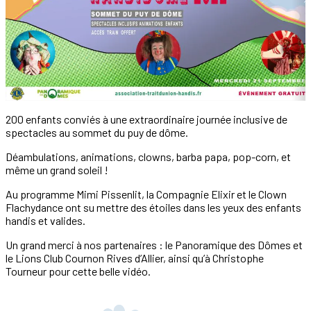
200 enfants conviés à une extraordinaire journée inclusive de
spectacles au sommet du puy de dôme.
Déambulations, animations, clowns, barba papa, pop-corn, et
même un grand soleil !
Au programme Mimi Pissenlit, la Compagnie Elixir et le Clown
Flachydance ont su mettre des étoiles dans les yeux des enfants
handis et valides.
Un grand merci à nos partenaires : le Panoramique des Dômes et
le Lions Club Cournon Rives d’Allier, ainsi qu’à Christophe
Tourneur pour cette belle vidéo.