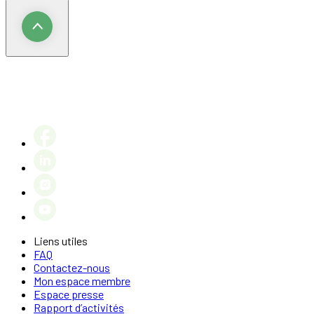
Liens utiles
FAQ
Contactez-nous
Mon espace membre
Espace presse
Rapport d’activités