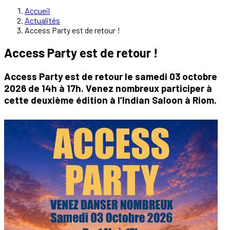
Accueil
Actualités
Access Party est de retour !
Access Party est de retour !
Access Party est de retour le samedi 03 octobre
2026 de 14h à 17h. Venez nombreux participer à
cette deuxième édition à l’Indian Saloon à Riom.