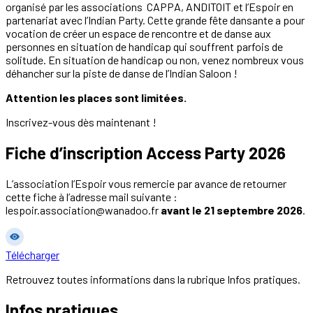
organisé par les associations CAPPA, ANDITOIT et l’Espoir en
partenariat avec l’Indian Party. Cette grande fête dansante a pour
vocation de créer un espace de rencontre et de danse aux
personnes en situation de handicap qui souffrent parfois de
solitude. En situation de handicap ou non, venez nombreux vous
déhancher sur la piste de danse de l’Indian Saloon !
Attention les places sont limitées.
Inscrivez-vous dès maintenant !
Fiche d’inscription Access Party 2026
L’association l’Espoir vous remercie par avance de retourner
cette fiche à l’adresse mail suivante :
lespoir.association@wanadoo.fr
avant le 21 septembre 2026
.
Télécharger
Retrouvez toutes informations dans la rubrique Infos pratiques.
Infos pratiques